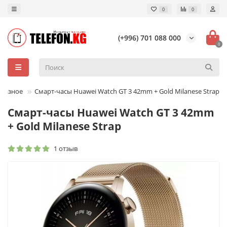
0
0
(+996) 701 088 000
0
Разное
Смарт-часы Huawei Watch GT 3 42mm + Gold Milanese Strap
Смарт-часы Huawei Watch GT 3 42mm
+ Gold Milanese Strap
1 отзыв