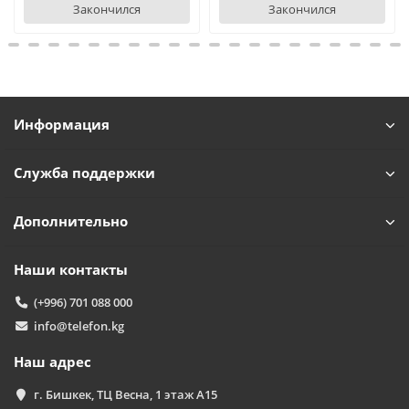
Закончился
Закончился
Информация
Служба поддержки
Дополнительно
Наши контакты
(+996) 701 088 000
info@telefon.kg
Наш адрес
г. Бишкек, ТЦ Весна, 1 этаж А15