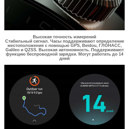
Высокая точность измерений
Стабильный сигнал.
Часы поддерживают определение
местоположения с помощью GPS, Beidou, ГЛОНАСС,
Galileo и QZSS.
Высокая автономность.
Поддерживают
функцию беспроводной зарядки. Могут работать до 14
дней