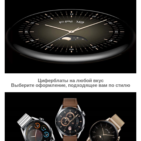
Циферблаты на любой вкус
Выберите оформление, подходящее вам по стилю