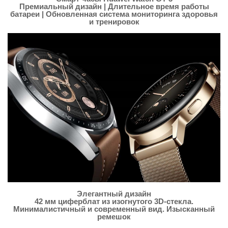
Премиальный дизайн | Длительное время работы
батареи | Обновленная система мониторинга здоровья
и тренировок
Элегантный дизайн
42 мм циферблат из изогнутого 3D-стекла.
Минималистичный и современный вид. Изысканный
ремешок