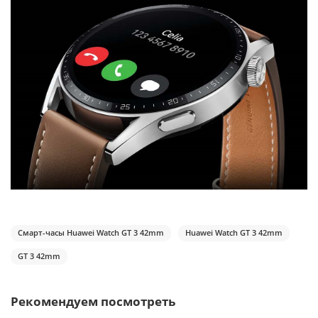
Смарт-часы Huawei Watch GT 3 42mm
Huawei Watch GT 3 42mm
GT 3 42mm
Рекомендуем посмотреть