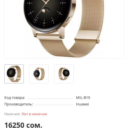
Код товара:
MIL-B19
Производитель:
Huawei
Нет в наличии
16250 сом.