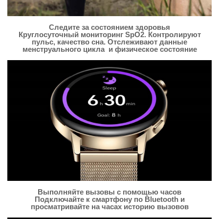
Следите за состоянием здоровья
Круглосуточный мониторинг SpO2. Контролируют
пульс, качество сна. Отслеживают данные
менструального цикла и физическое состояние
Выполняйте вызовы с помощью часов
Подключайте к смартфону по Bluetooth и
просматривайте на часах историю вызовов