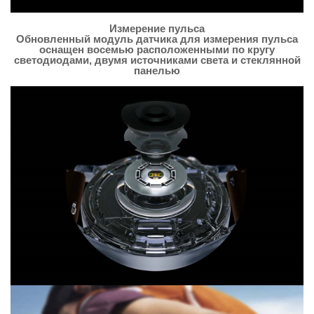
Измерение пульса
Обновленный модуль датчика для измерения пульса
оснащен восемью расположенными по кругу
светодиодами, двумя источниками света и стеклянной
панелью