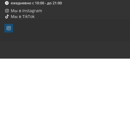
ежедневно с 10:00 - до 21:00
Мы в Instagram
Мы в TikTok