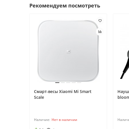
Рекомендуем посмотреть
Смарт-весы Xiaomi Mi Smart
Наушн
Scale
bloo
Нет в наличии