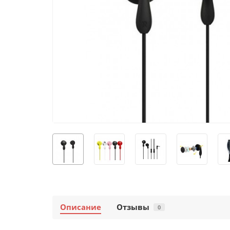
Описание
Отзывы
0