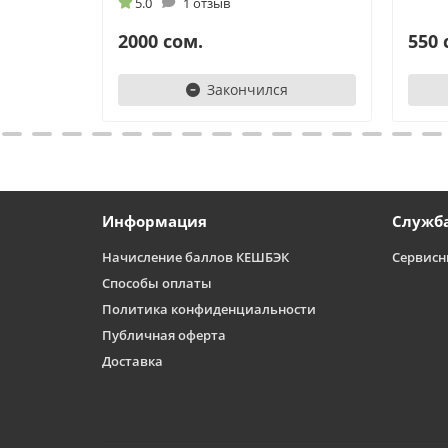
5.0
1 отзыв
2000 сом.
550 
Закончился
Информация
Служб
Начисление баллов КЕШБЭК
Сервисн
Способы оплаты
Политика конфиденциальности
Публичная оферта
Доставка