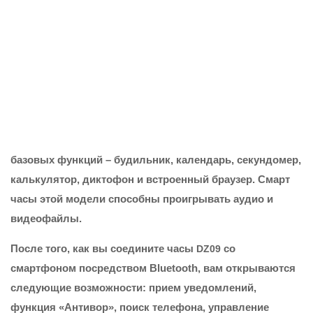
базовых функций – будильник, календарь, секундомер,
калькулятор, диктофон и встроенный браузер. Смарт
часы этой модели способны проигрывать аудио и
видеофайлы.
После того, как вы соедините часы
со
DZ09
смартфоном посредством Bluetooth, вам открываются
следующие возможности: прием уведомлений,
функция «Антивор», поиск телефона, управление