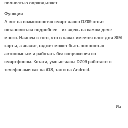
полностью оправдывает.
Функции
А вот на возможностях смарт часов DZ09 стоит
остановиться подробнее – их здесь на самом деле
много. Начнем с того, что в часах имеется слот для SIM-
карты, а значит, гаджет может быть полностью
автономным и работать без сопряжения со
смартфоном. Кстати, умные часы DZ09 работают с
телефонами как на iOS, так и на Android.
Из