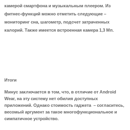
камерой смартфона и музыкальным плеером. Из
фитнес-функций можно отметить следующие –
мониторинг сна, шагометр, подсчет затраченных
калорий. Также имеется встроенная камера 1,3 Мп.
Итоги
Минус заключается в том, что, в отличие от Android
Wear, на эту систему нет обилия доступных
приложений. Однако стоимость гаджета – согласитесь,
весомый аргумент за такое многофункциональное и
симпатичное устройство.