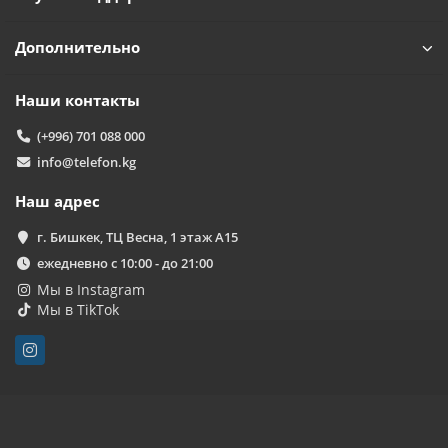
Дополнительно
Наши контакты
(+996) 701 088 000
info@telefon.kg
Наш адрес
г. Бишкек, ТЦ Весна, 1 этаж А15
ежедневно с 10:00 - до 21:00
Мы в Instagram
Мы в TikTok