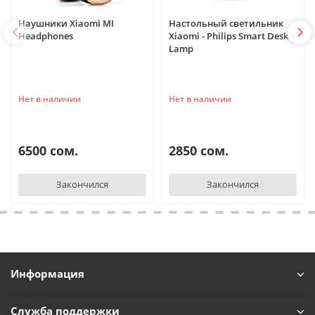
Наушники Xiaomi MI
Настольный светильник
Headphones
Xiaomi - Philips Smart Desk
Lamp
Нет в наличии
Нет в наличии
6500 сом.
2850 сом.
Закончился
Закончился
Информация
Служба поддержки