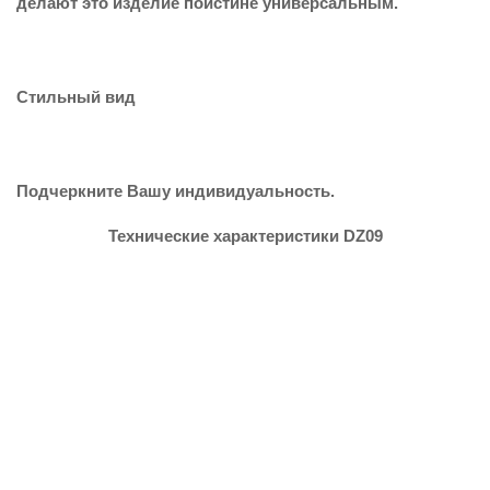
делают это изделие поистине универсальным.
Стильный вид
Подчеркните Вашу индивидуальность.
Технические характеристики DZ09