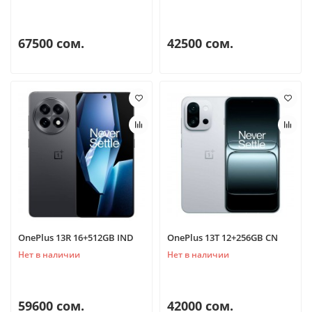
67500 сом.
42500 сом.
OnePlus 13R 16+512GB IND
OnePlus 13T 12+256GB CN
Нет в наличии
Нет в наличии
59600 сом.
42000 сом.