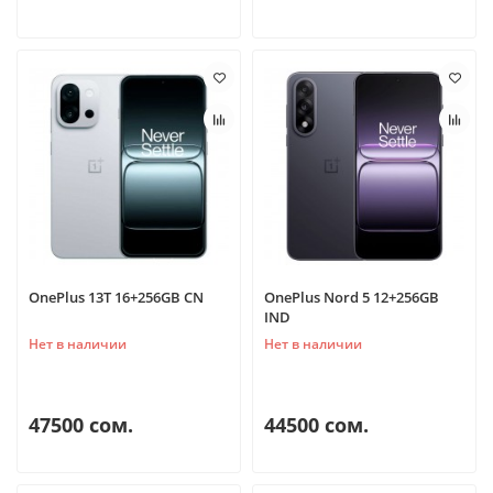
OnePlus 13T 16+256GB CN
OnePlus Nord 5 12+256GB
IND
Нет в наличии
Нет в наличии
47500 сом.
44500 сом.