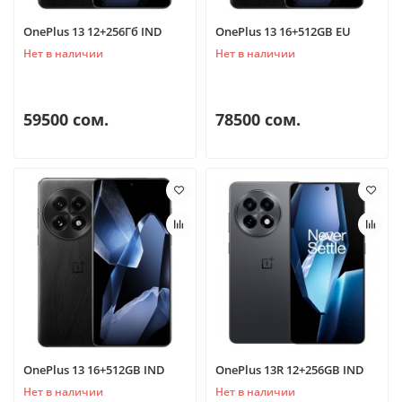
OnePlus 13 12+256Гб IND
OnePlus 13 16+512GB EU
Нет в наличии
Нет в наличии
59500 сом.
78500 сом.
OnePlus 13 16+512GB IND
OnePlus 13R 12+256GB IND
Нет в наличии
Нет в наличии