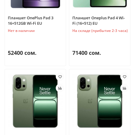
Планшет OnePlus Pad 3
Планшет Oneplus Pad 4 Wi-
16+512GB Wi-Fi EU
Fi (16+512) EU
Нет в наличии
На складе (прибытие 2-3 часа)
52400 сом.
71400 сом.