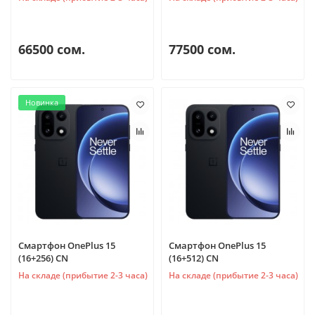
66500 сом.
77500 сом.
Новинка
Смартфон OnePlus 15
Смартфон OnePlus 15
(16+256) CN
(16+512) CN
На складе (прибытие 2-3 часа)
На складе (прибытие 2-3 часа)