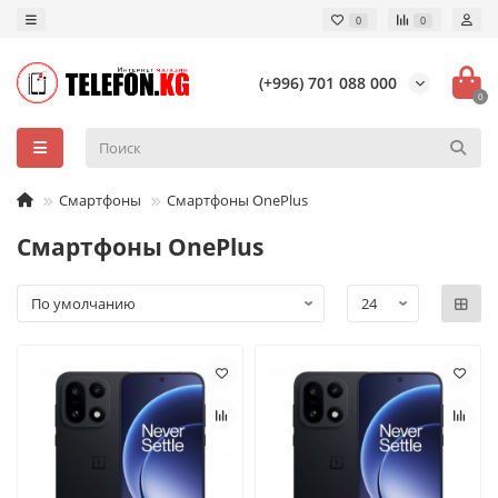
0
0
(+996) 701 088 000
0
Смартфоны
Смартфоны OnePlus
Смартфоны OnePlus