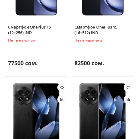
Смартфон OnePlus 15
Смартфон OnePlus 15
(12+256) IND
(16+512) IND
Нет в наличии
Нет в наличии
77500 сом.
82500 сом.