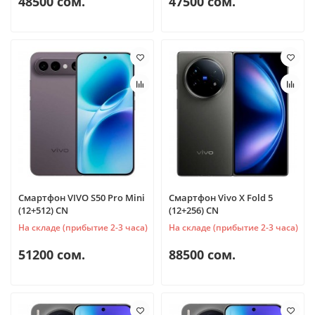
48500 сом.
47500 сом.
Смартфон VIVO S50 Pro Mini
Смартфон Vivo X Fold 5
(12+512) CN
(12+256) CN
На складе (прибытие 2-3 часа)
На складе (прибытие 2-3 часа)
51200 сом.
88500 сом.