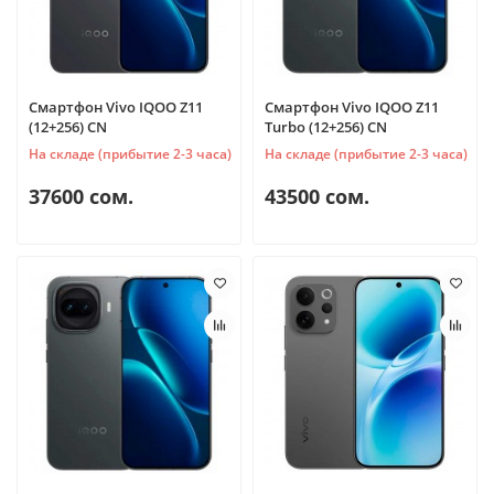
Смартфон Vivo IQOO Z11
Смартфон Vivo IQOO Z11
(12+256) CN
Turbo (12+256) CN
На складе (прибытие 2-3 часа)
На складе (прибытие 2-3 часа)
37600 сом.
43500 сом.