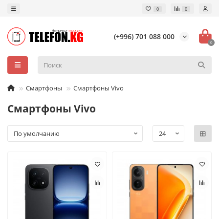
0
0
(+996) 701 088 000
0
Смартфоны
Смартфоны Vivo
Смартфоны Vivo