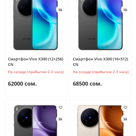
Смартфон Vivo X300 (12+256)
Смартфон Vivo X300 (16+512)
CN
CN
На складе (прибытие 2-3 часа)
На складе (прибытие 2-3 часа)
62000 сом.
68500 сом.