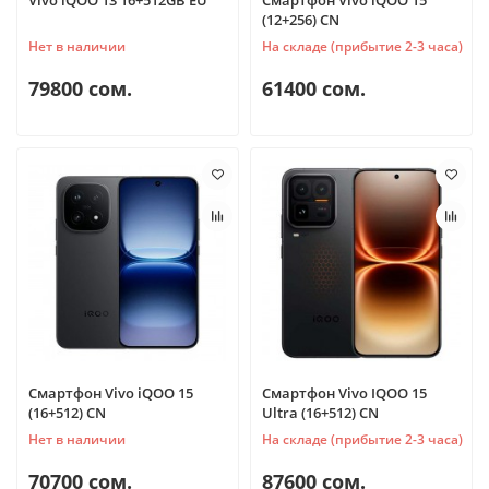
(12+256) CN
Нет в наличии
На складе (прибытие 2-3 часа)
79800 сом.
61400 сом.
Смартфон Vivo iQOO 15
Смартфон Vivo IQOO 15
(16+512) CN
Ultra (16+512) CN
Нет в наличии
На складе (прибытие 2-3 часа)
70700 сом.
87600 сом.