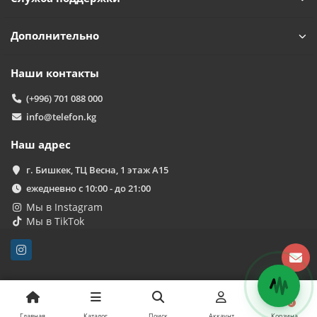
Дополнительно
Наши контакты
(+996) 701 088 000
info@telefon.kg
Наш адрес
г. Бишкек, ТЦ Весна, 1 этаж А15
ежедневно с 10:00 - до 21:00
Мы в Instagram
Мы в TikTok
0
Главная
Каталог
Поиск
Аккаунт
Корзина