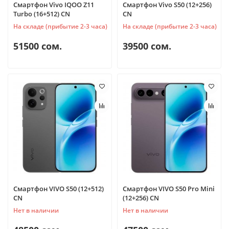
Смартфон Vivo IQOO Z11
Смартфон Vivo S50 (12+256)
Turbo (16+512) CN
CN
На складе (прибытие 2-3 часа)
На складе (прибытие 2-3 часа)
51500 сом.
39500 сом.
Смартфон VIVO S50 (12+512)
Смартфон VIVO S50 Pro Mini
CN
(12+256) CN
Нет в наличии
Нет в наличии