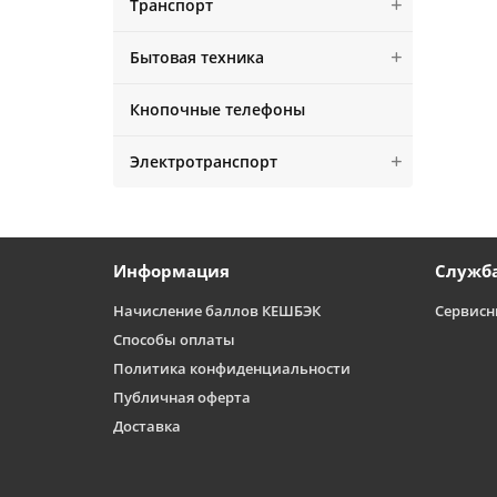
Транспорт
Бытовая техника
Кнопочные телефоны
Электротранспорт
Информация
Служб
Начисление баллов КЕШБЭК
Сервисн
Способы оплаты
Политика конфиденциальности
Публичная оферта
Доставка