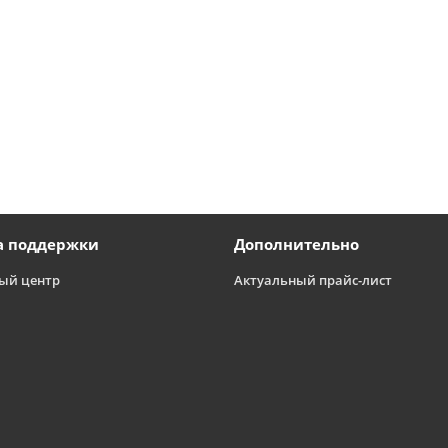
а поддержки
Дополнительно
ый центр
Актуальный прайс-лист