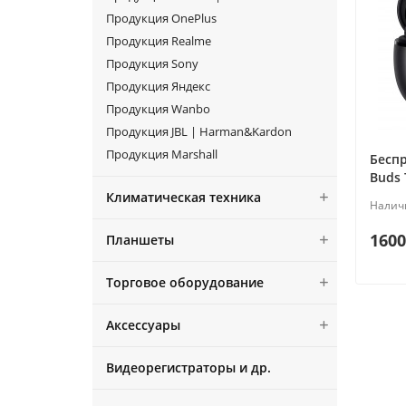
Продукция OnePlus
Продукция Realme
Продукция Sony
Продукция Яндекс
Продукция Wanbo
Продукция JBL | Harman&Kardon
Продукция Marshall
Бесп
Buds 
Климатическая техника
1600
Планшеты
Торговое оборудование
Аксессуары
Видеорегистраторы и др.