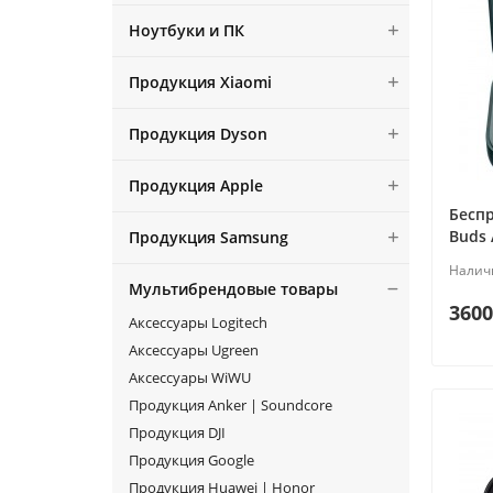
Ноутбуки и ПК
Продукция Xiaomi
Продукция Dyson
Продукция Apple
Бесп
Buds 
Продукция Samsung
Мультибрендовые товары
3600
Аксессуары Logitech
Аксессуары Ugreen
Аксессуары WiWU
Продукция Anker | Soundcore
Продукция DJI
Продукция Google
Продукция Huawei | Honor