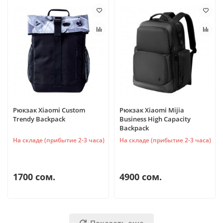
Рюкзак Xiaomi Custom
Рюкзак Xiaomi Mijia
Trendy Backpack
Business High Capacity
Backpack
На складе (прибытие 2-3 часа)
На складе (прибытие 2-3 часа)
1700 сом.
4900 сом.