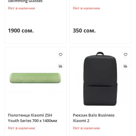
Swimming Glasses
Нет в наличии
Нет в наличии
1900 сом.
350 сом.
Полотенце Xiaomi ZSH
Рюкзак Balo Business
Youth Series 700 x 1400мм
Xiaomi 2
Нет в наличии
Нет в наличии