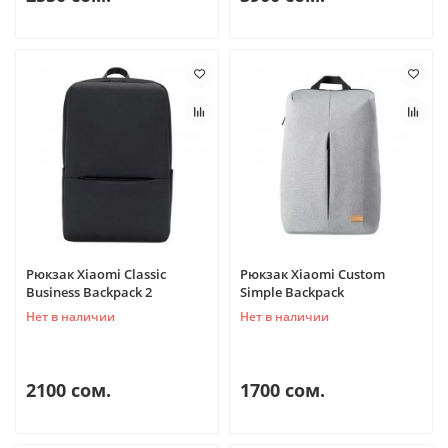
Рюкзак Xiaomi Classic
Рюкзак Xiaomi Custom
Business Backpack 2
Simple Backpack
Нет в наличии
Нет в наличии
2100 сом.
1700 сом.