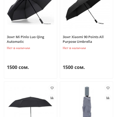
Зонт Mi Pinlo Luo Qing
Зонт Xiaomi 90 Points All
Automatic
Purpose Umbrella
Нет в наличии
Нет в наличии
1500 сом.
1500 сом.