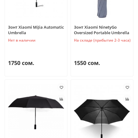
Зонт Xiaomi MiJia Automatic
Зонт Xiaomi NinetyGo
Umbrella
Oversized Portable Umbrella
Нет в наличии
На складе (прибытие 2-3 часа)
1750 сом.
1550 сом.