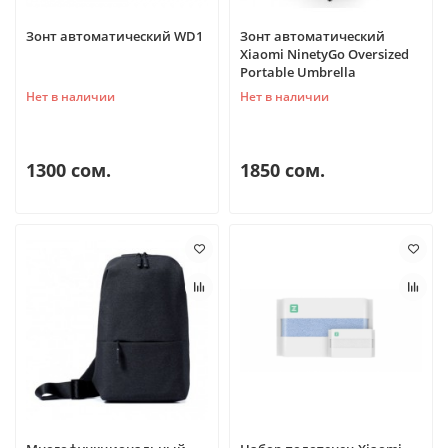
Зонт автоматический WD1
Зонт автоматический
Xiaomi NinetyGo Oversized
Portable Umbrella
Нет в наличии
Нет в наличии
1300 сом.
1850 сом.