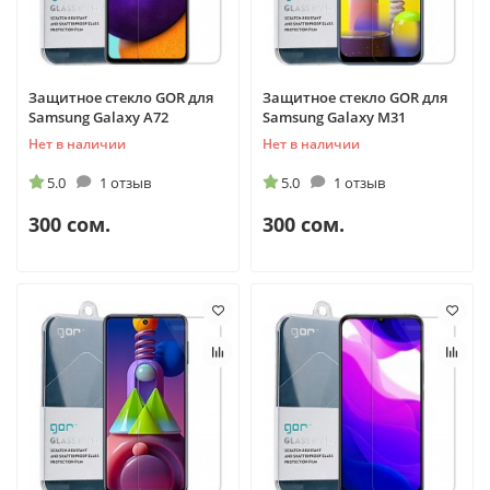
Защитное стекло GOR для
Защитное стекло GOR для
Samsung Galaxy A72
Samsung Galaxy M31
Нет в наличии
Нет в наличии
5.0
1 отзыв
5.0
1 отзыв
300 сом.
300 сом.