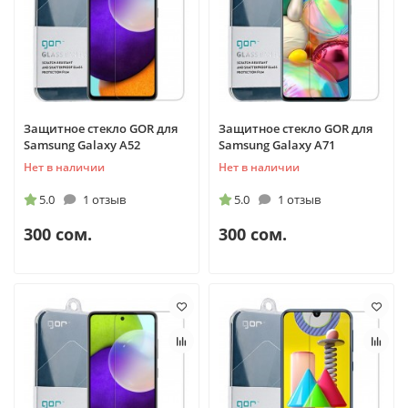
Защитное стекло GOR для
Защитное стекло GOR для
Samsung Galaxy A52
Samsung Galaxy A71
Нет в наличии
Нет в наличии
5.0
1 отзыв
5.0
1 отзыв
300 сом.
300 сом.