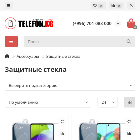
0
0
(+996) 701 088 000
0
Аксессуары
Защитные стекла
Защитные стекла