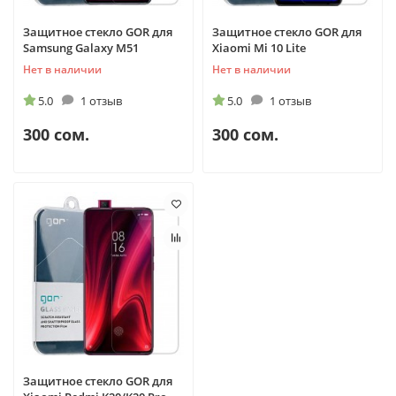
Защитное стекло GOR для
Защитное стекло GOR для
Samsung Galaxy M51
Xiaomi Mi 10 Lite
Нет в наличии
Нет в наличии
5.0
1 отзыв
5.0
1 отзыв
300 сом.
300 сом.
Защитное стекло GOR для