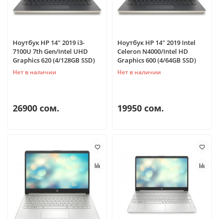
Ноутбук HP 14" 2019 i3-
Ноутбук HP 14" 2019 Intel
7100U 7th Gen/Intel UHD
Celeron N4000/Intel HD
Graphics 620 (4/128GB SSD)
Graphics 600 (4/64GB SSD)
Нет в наличии
Нет в наличии
26900 сом.
19950 сом.