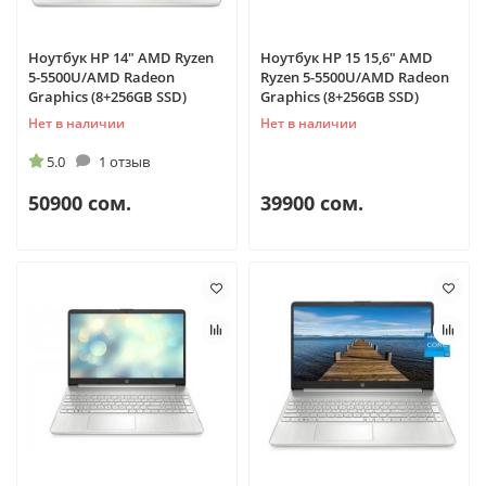
Ноутбук HP 14" AMD Ryzen
Ноутбук HP 15 15,6" AMD
5-5500U/AMD Radeon
Ryzen 5-5500U/AMD Radeon
Graphics (8+256GB SSD)
Graphics (8+256GB SSD)
Нет в наличии
Нет в наличии
5.0
1 отзыв
50900 сом.
39900 сом.