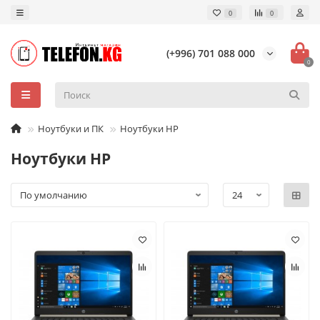
0
0
(+996) 701 088 000
0
Ноутбуки и ПК
Ноутбуки HP
Ноутбуки HP