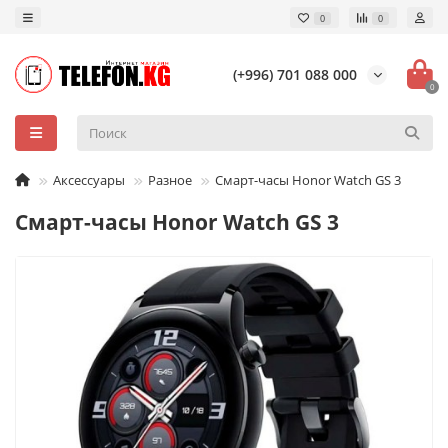
0
0
(+996) 701 088 000
0
Аксессуары
Разное
Смарт-часы Honor Watch GS 3
Смарт-часы Honor Watch GS 3