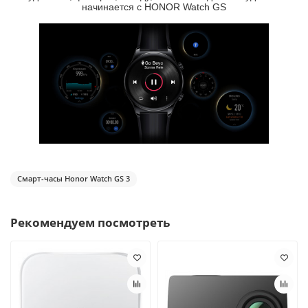
начинается с HONOR Watch GS
Смарт-часы Honor Watch GS 3
Рекомендуем посмотреть