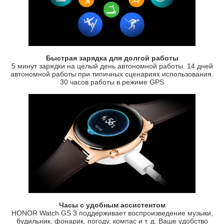
Быстрая зарядка для долгой работы
5 минут зарядки на целый день автономной работы. 14 дней
автономной работы при типичных сценариях использования.
30 часов работы в режиме GPS
Часы с удобным ассистентом
HONOR Watch GS 3 поддерживает воспроизведение музыки,
будильник, фонарик, погоду, компас и т. д. Ваше удобство