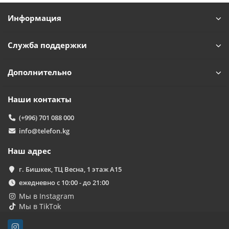
Информация
Служба поддержки
Дополнительно
Наши контакты
(+996) 701 088 000
info@telefon.kg
Наш адрес
г. Бишкек, ТЦ Весна, 1 этаж А15
ежедневно с 10:00 - до 21:00
Мы в Instagram
Мы в TikTok