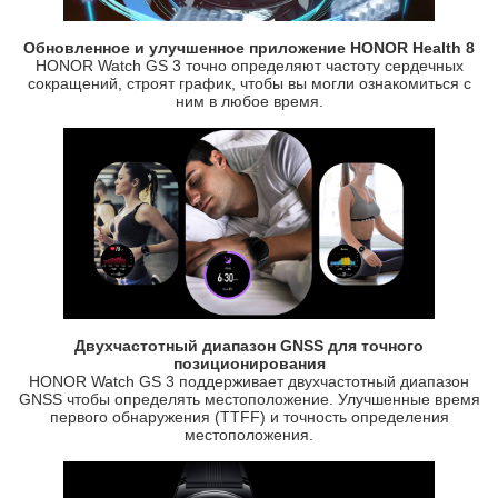
Обновленное и улучшенное приложение HONOR Health 8
HONOR Watch GS 3 точно определяют частоту сердечных
сокращений, строят график, чтобы вы могли ознакомиться с
ним в любое время.
Двухчастотный диапазон GNSS для точного
позиционирования
HONOR Watch GS 3 поддерживает двухчастотный диапазон
GNSS чтобы определять местоположение. Улучшенные время
первого обнаружения (TTFF) и точность определения
местоположения.