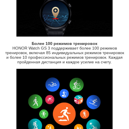
Более 100 режимов тренировок
HONOR Watch GS 3 поддерживает более 100 режимов
тренировок, включая 85 индивидуальных режимов тренировок
и более 10 профессиональных режимов тренировок. Каждая
пройденная дистанция и каждое усилие на счету.