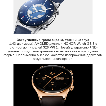
Закругленные грани экрана, тонкий корпус
1.43-дюймовый AMOLED дисплей HONOR Watch GS 3 c
плотностью пикселей 326 PPI 1. Новый ультратонкий 3D-
дизайн с округлыми гранями - естественная и природная
форма. Необычайно высокое качество изображения дарит вам
визуальное наслаждение.