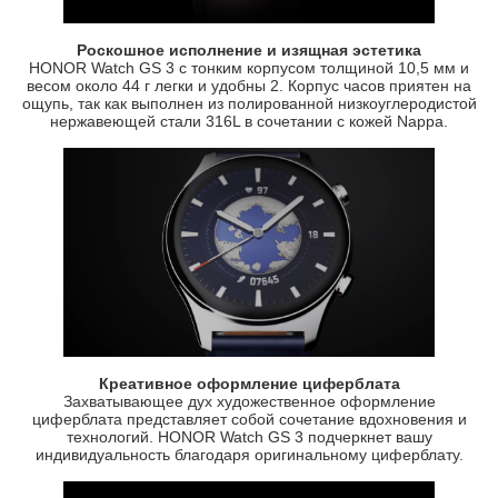
Роскошное исполнение и изящная эстетика
HONOR Watch GS 3 с тонким корпусом толщиной 10,5 мм и
весом около 44 г легки и удобны 2. Корпус часов приятен на
ощупь, так как выполнен из полированной низкоуглеродистой
нержавеющей стали 316L в сочетании с кожей Nappa.
Креативное оформление циферблата
Захватывающее дух художественное оформление
циферблата представляет собой сочетание вдохновения и
технологий. HONOR Watch GS 3 подчеркнет вашу
индивидуальность благодаря оригинальному циферблату.