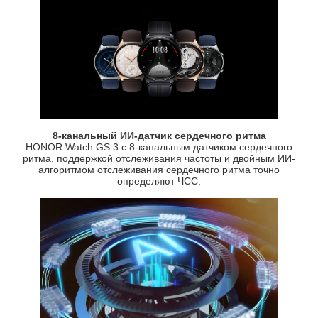
8-канальный ИИ-датчик сердечного ритма
HONOR Watch GS 3 с 8-канальным датчиком сердечного
ритма, поддержкой отслеживания частоты и двойным ИИ-
алгоритмом отслеживания сердечного ритма точно
определяют ЧСС.