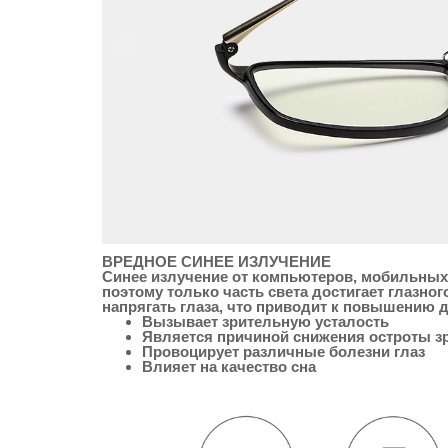
ВРЕДНОЕ СИНЕЕ ИЗЛУЧЕНИЕ
Синее излучение от компьютеров, мобильных 
поэтому только часть света достигает глазног
напрягать глаза, что приводит к повышению д
Вызывает зрительную усталость
Является причиной снижения остроты з
Провоцирует различные болезни глаз
Влияет на качество сна