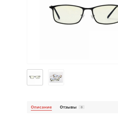
Описание
Отзывы
0