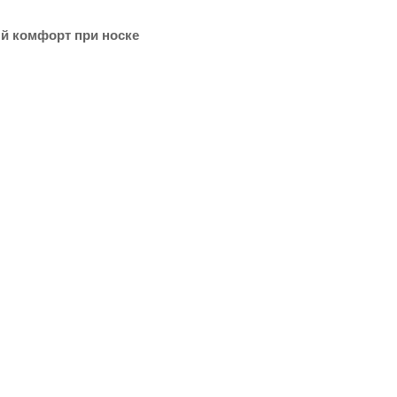
ый комфорт при носке