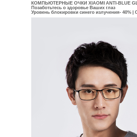
КОМПЬЮТЕРНЫЕ ОЧКИ XIAOMI ANTI-BLUE G
Позаботьтесь о здоровье Ваших глаз
Уровень блокировки синего излучения- 40% |