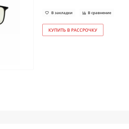
В закладки
В сравнение
КУПИТЬ В РАССРОЧКУ