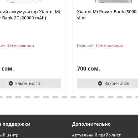
ний аккумулятор Xiaomi Mi
Xiaomi Mi Power Bank (5000
 Bank 2C (20000 mAh)
slim
Нет в наличии
Нет в наличии
 сом.
700 сом.
Закончился
Закончился
а поддержки
Дополнительно
ый центр
Актуальный прайс-лист