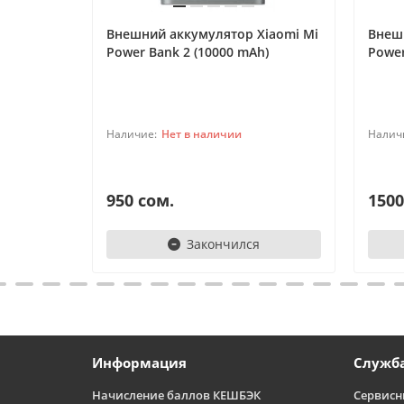
Внешний аккумулятор Xiaomi Mi
Внеш
Power Bank 2 (10000 mAh)
Power
Нет в наличии
950 сом.
1500
Закончился
Информация
Служб
Начисление баллов КЕШБЭК
Сервисн