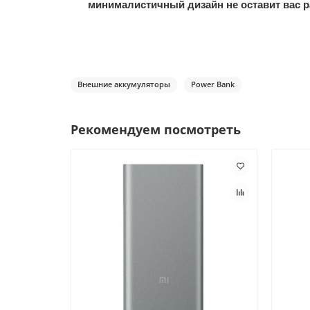
минималистичный дизайн не оставит вас
Внешние аккумуляторы
Power Bank
Рекомендуем посмотреть