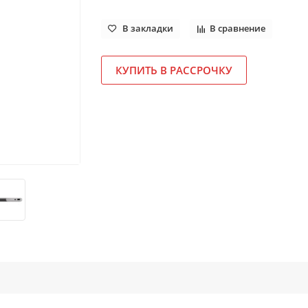
В закладки
В сравнение
КУПИТЬ В РАССРОЧКУ