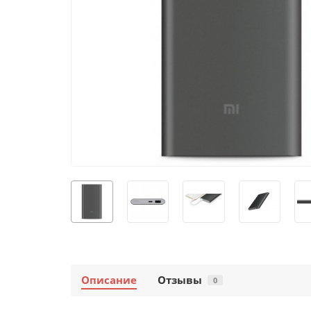
Описание
Отзывы
0