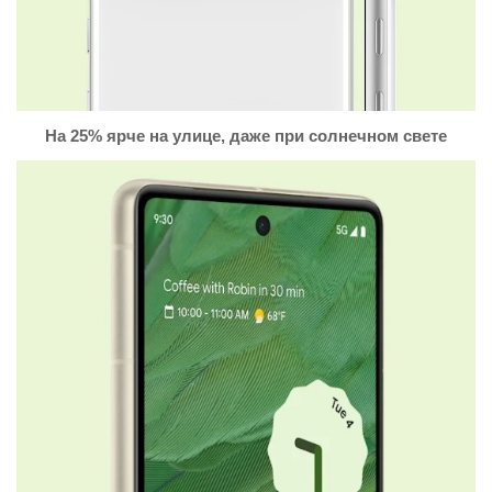
На 25% ярче на улице, даже при солнечном свете