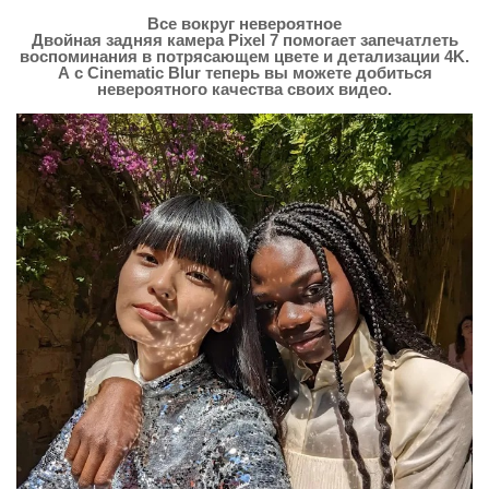
Все вокруг невероятное
Двойная задняя камера Pixel 7 помогает запечатлеть
воспоминания в потрясающем цвете и детализации 4K.
А с Cinematic Blur теперь вы можете добиться
невероятного качества своих видео.