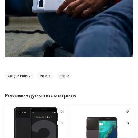
Google Pixel 7
Pixel 7
pixel7
Рекомендуем посмотреть