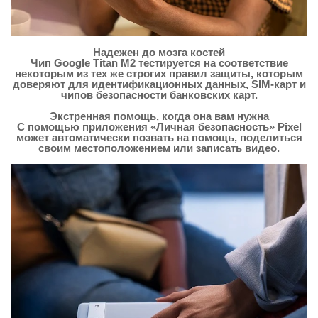
Надежен до мозга костей
Чип Google Titan M2 тестируется на соответствие
некоторым из тех же строгих правил защиты, которым
доверяют для идентификационных данных, SIM-карт и
чипов безопасности банковских карт.
Экстренная помощь, когда она вам нужна
С помощью приложения «Личная безопасность» Pixel
может автоматически позвать на помощь, поделиться
своим местоположением или записать видео.