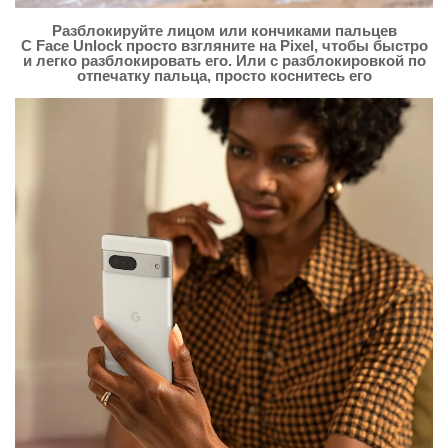
Разблокируйте лицом или кончиками пальцев
С Face Unlock просто взгляните на Pixel, чтобы быстро
и легко разблокировать его. Или с разблокировкой по
отпечатку пальца, просто коснитесь его