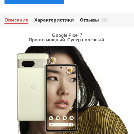
Описание
Характеристики
Отзывы
1
Google Pixel 7
Просто мощный. Супер полезный.