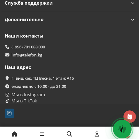
Чем можем помочь?
Служба поддержки
Дополнительно
Наши контакты
(+996) 701 088 000
info@telefon.kg
Наш адрес
г. Бишкек, ТЦ Весна, 1 этаж А15
ежедневно с 10:00 - до 21:00
Мы в Instagram
Мы в TikTok
0