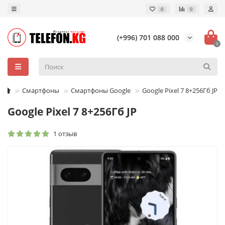
0
0
(+996) 701 088 000
0
Смартфоны
Смартфоны Google
Google Pixel 7 8+256Гб JP
Google Pixel 7 8+256Гб JP
1 отзыв