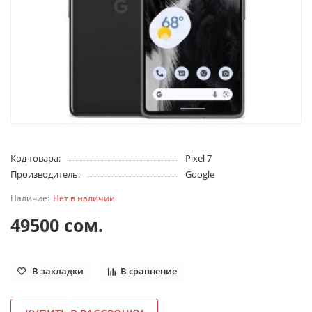
Код товара:
Pixel 7
Производитель:
Google
Нет в наличии
49500 сом.
В закладки
В сравнение