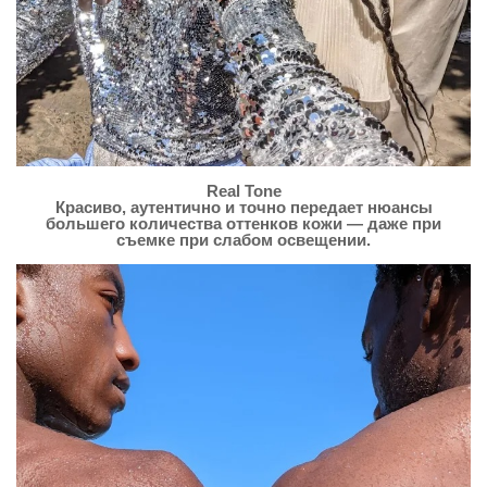
Real Tone
Красиво, аутентично и точно передает нюансы
большего количества оттенков кожи — даже при
съемке при слабом освещении.