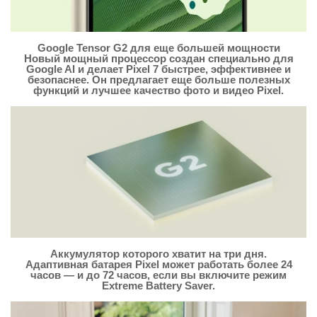
Google Tensor G2 для еще большей мощности
Новый мощный процессор создан специально для
Google AI и делает Pixel 7 быстрее, эффективнее и
безопаснее. Он предлагает еще больше полезных
функций и лучшее качество фото и видео Pixel.
Аккумулятор которого хватит на три дня.
Адаптивная батарея Pixel может работать более 24
часов — и до 72 часов, если вы включите режим
Extreme Battery Saver.