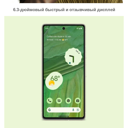
6.3-дюймовый быстрый и отзывчивый дисплей