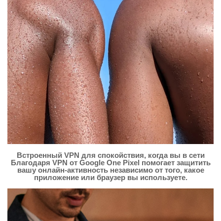
Встроенный VPN для спокойствия, когда вы в сети
Благодаря VPN от Google One Pixel помогает защитить
вашу онлайн-активность независимо от того, какое
приложение или браузер вы используете.