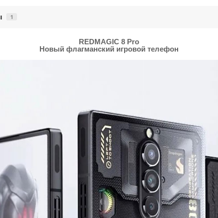
ы
1
REDMAGIC 8 Pro
Новый флагманский игровой телефон