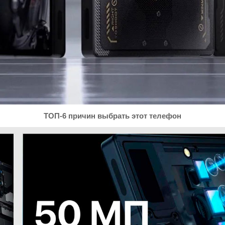
ТОП-6 причин выбрать этот телефон