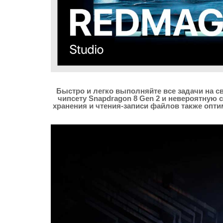
Быстро и легко выполняйте все задачи на с
чипсету Snapdragon 8 Gen 2 и невероятную
хранения и чтения-записи файлов также опт