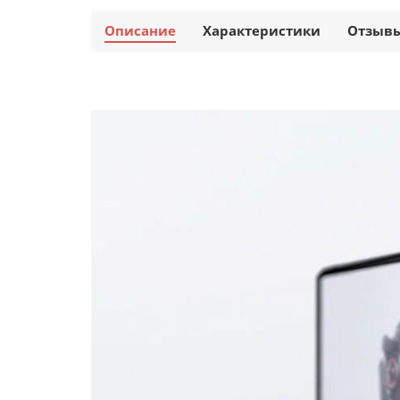
Описание
Характеристики
Отзыв