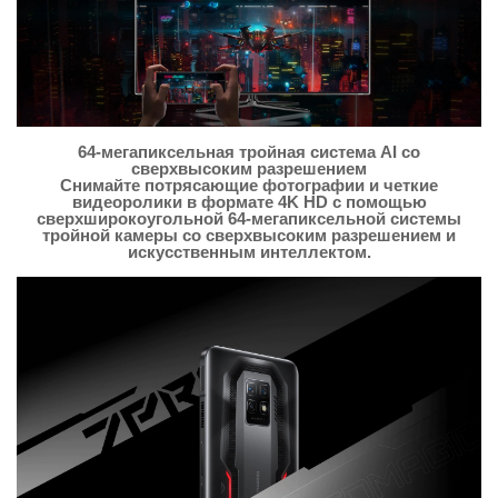
64-мегапиксельная тройная система AI со
сверхвысоким разрешением
Снимайте потрясающие фотографии и четкие
видеоролики в формате 4K HD с помощью
сверхширокоугольной 64-мегапиксельной системы
тройной камеры со сверхвысоким разрешением и
искусственным интеллектом.