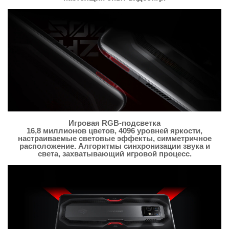
Игровая RGB-подсветка
16,8 миллионов цветов, 4096 уровней яркости,
настраиваемые световые эффекты, симметричное
расположение. Алгоритмы синхронизации звука и
света, захватывающий игровой процесс.