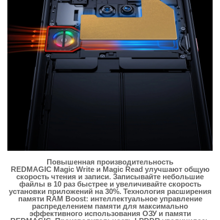
Повышенная производительность
REDMAGIC Magic Write и Magic Read улучшают общую
скорость чтения и записи. Записывайте небольшие
файлы в 10 раз быстрее и увеличивайте скорость
установки приложений на 30%. Технология расширения
памяти RAM Boost: интеллектуальное управление
распределением памяти для максимально
эффективного использования ОЗУ и памяти