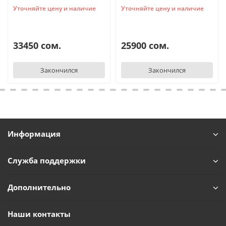
Уточняйте цену и наличие
Уточняйте цену и наличие
33450 сом.
25900 сом.
Закончился
Закончился
Информация
Служба поддержки
Дополнительно
Наши контакты