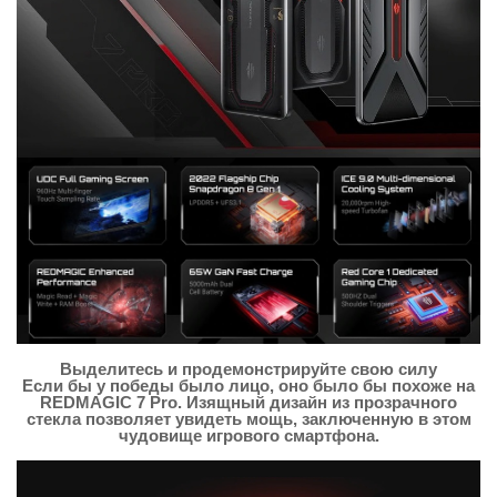
Выделитесь и продемонстрируйте свою силу
Если бы у победы было лицо, оно было бы похоже на
REDMAGIC 7 Pro. Изящный дизайн из прозрачного
стекла позволяет увидеть мощь, заключенную в этом
чудовище игрового смартфона.