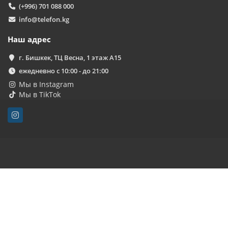
(+996) 701 088 000
info@telefon.kg
Наш адрес
г. Бишкек, ТЦ Весна, 1 этаж А15
ежедневно с 10:00 - до 21:00
Мы в Instagram
Мы в TikTok