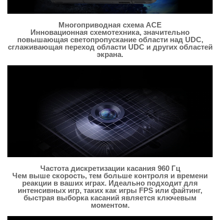
Многоприводная схема ACE
Инновационная схемотехника, значительно
повышающая светопропускание области над UDC,
сглаживающая переход области UDC и других областей
экрана.
Частота дискретизации касания 960 Гц
Чем выше скорость, тем больше контроля и времени
реакции в ваших играх. Идеально подходит для
интенсивных игр, таких как игры FPS или файтинг,
быстрая выборка касаний является ключевым
моментом.