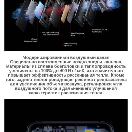
Модернизированный воздушный канал
Специально изготовленные воздуховоды каньона,
материалы из сплава боеголовки и теплопроводность
увеличены на 100% до 400 Вт / м·К, что значительно
повышает эффективность рассеивания тепла. Кроме
того, задняя теплопроводящая решетка предназначена
для увеличения объема воздуха, регулировки угла
воздушного потока и дальнейшего улучшения
характеристик рассеивания тепла.