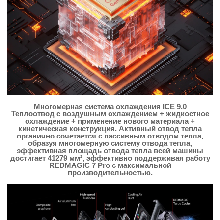
Многомерная система охлаждения ICE 9.0
Теплоотвод с воздушным охлаждением + жидкостное
охлаждение + применение нового материала +
кинетическая конструкция. Активный отвод тепла
органично сочетается с пассивным отводом тепла,
образуя многомерную систему отвода тепла,
эффективная площадь отвода тепла всей машины
достигает 41279 мм², эффективно поддерживая работу
REDMAGIC 7 Pro с максимальной
производительностью.