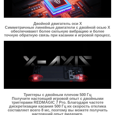
Двойной двигатель оси X
Симметричные линейные двигатели с двойной осью X
обеспечивают более сильную вибрацию и более
точную обратную связь при касании и игровой процесс.
Триггеры с двойным плечом 500 Гц
Получите настоящий игровой опыт с двойными
триггерами REDMAGIC 7 Pro. Благодаря частоте
дискретизации касания 500 Гц их скорость отклика
составляет всего 8 мс, поэтому вы можете получить
настоящий опыт видеоигр.