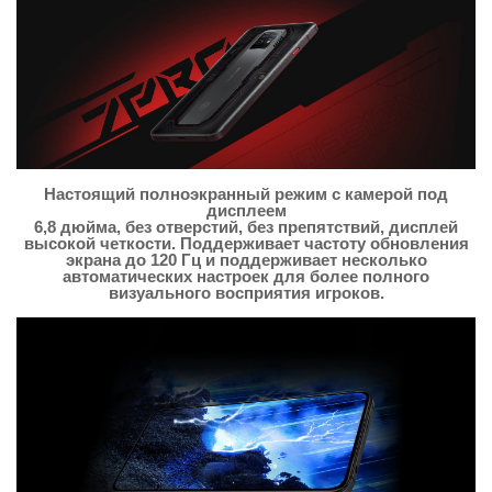
Настоящий полноэкранный режим с камерой под
дисплеем
6,8 дюйма, без отверстий, без препятствий, дисплей
высокой четкости. Поддерживает частоту обновления
экрана до 120 Гц и поддерживает несколько
автоматических настроек для более полного
визуального восприятия игроков.