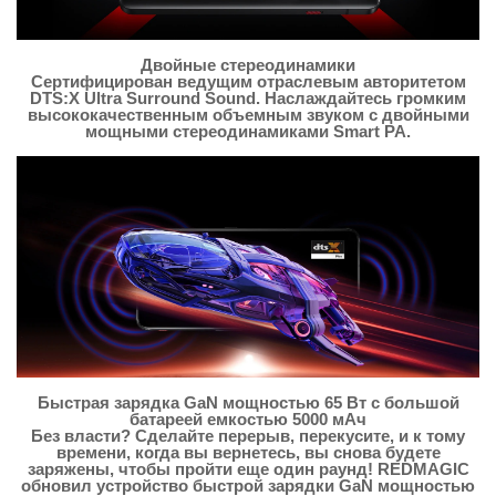
Двойные стереодинамики
Сертифицирован ведущим отраслевым авторитетом
DTS:X Ultra Surround Sound. Наслаждайтесь громким
высококачественным объемным звуком с двойными
мощными стереодинамиками Smart PA.
Быстрая зарядка GaN мощностью 65 Вт с большой
батареей емкостью 5000 мАч
Без власти? Сделайте перерыв, перекусите, и к тому
времени, когда вы вернетесь, вы снова будете
заряжены, чтобы пройти еще один раунд! REDMAGIC
обновил устройство быстрой зарядки GaN мощностью