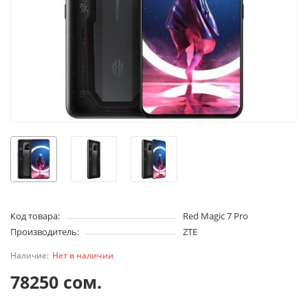
Код товара:
Red Magic 7 Pro
Производитель:
ZTE
Нет в наличии
78250 сом.