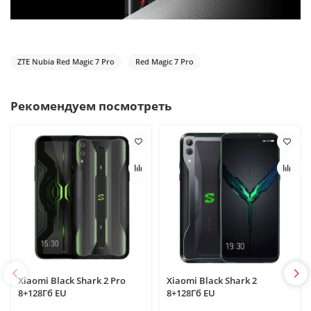
ZTE Nubia Red Magic 7 Pro
Red Magic 7 Pro
Рекомендуем посмотреть
Xiaomi Black Shark 2 Pro
Xiaomi Black Shark 2
8+128Гб EU
8+128Гб EU