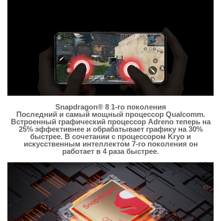
Snapdragon® 8 1-го поколения
Последний и самый мощный процессор Qualcomm.
Встроенный графический процессор Adreno теперь на
25% эффективнее и обрабатывает графику на 30%
быстрее. В сочетании с процессором Kryo и
искусственным интеллектом 7-го поколения он
работает в 4 раза быстрее.