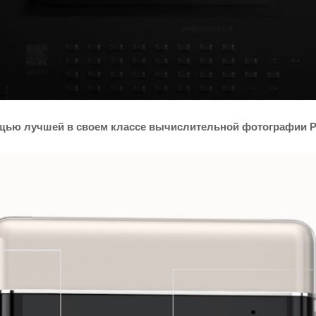
ощью лучшей в своем классе вычислительной фотографии P