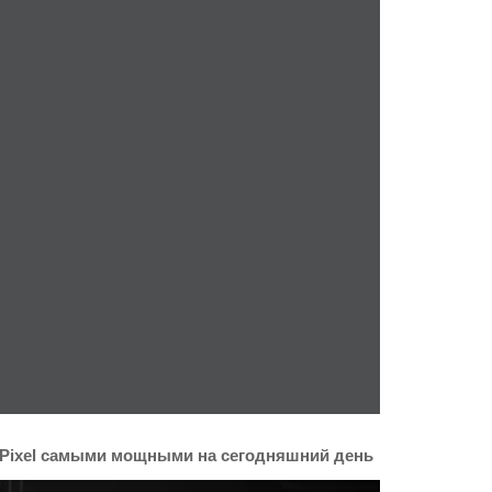
ы Pixel самыми мощными на сегодняшний день