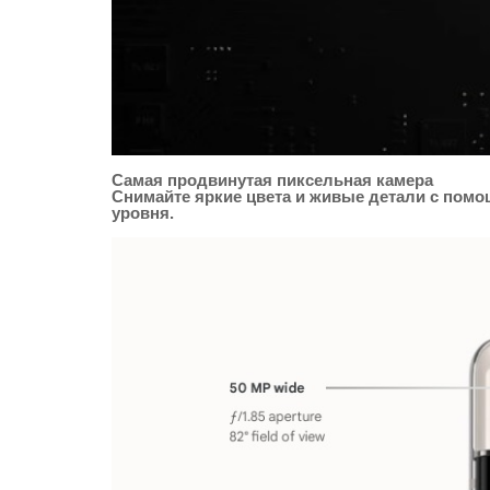
Самая продвинутая пиксельная камера
Снимайте яркие цвета и живые детали с пом
уровня.