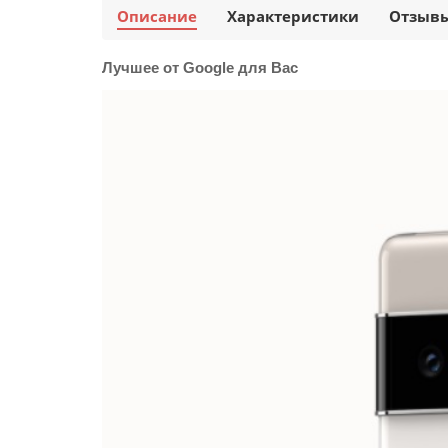
Описание
Характеристики
Отзыв
Лучшее от Google для Вас