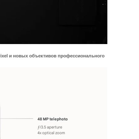
ixel и новых объективов профессионального