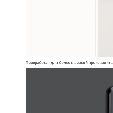
Переработан для более высокой производите