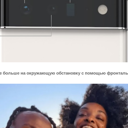
те больше на окружающую обстановку с помощью фронталь