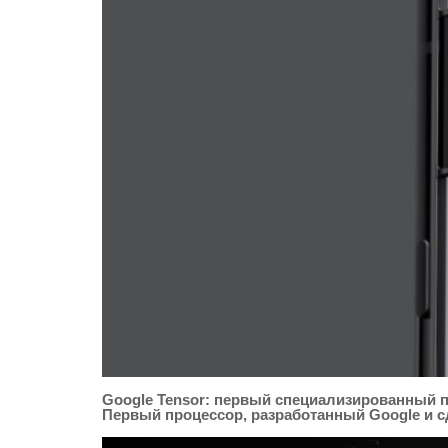
Google Tensor: первый специализированный п
Первый процессор, разработанный Google и с