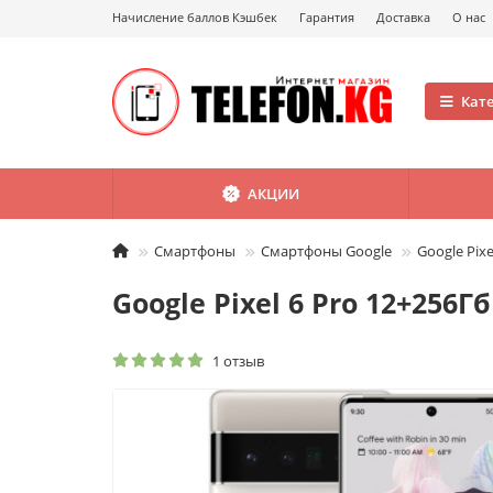
Начисление баллов Кэшбек
Гарантия
Доставка
О нас
Кат
АКЦИИ
Смартфоны
Смартфоны Google
Google Pixe
Google Pixel 6 Pro 12+256Гб
1 отзыв