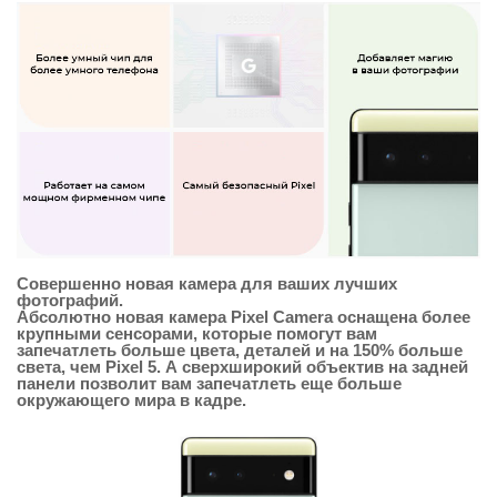
Совершенно новая камера для ваших лучших
фотографий.
Абсолютно новая камера Pixel Camera оснащена более
крупными сенсорами, которые помогут вам
запечатлеть больше цвета, деталей и на 150% больше
света, чем Pixel 5. А сверхширокий объектив на задней
панели позволит вам запечатлеть еще больше
окружающего мира в кадре.