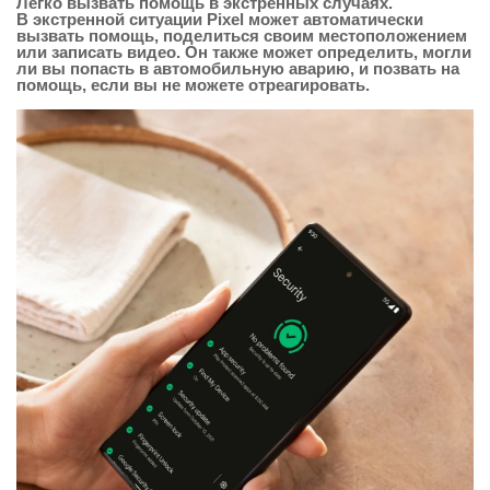
Легко вызвать помощь в экстренных случаях.
В экстренной ситуации Pixel может автоматически
вызвать помощь, поделиться своим местоположением
или записать видео. Он также может определить, могли
ли вы попасть в автомобильную аварию, и позвать на
помощь, если вы не можете отреагировать.