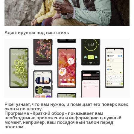
Адаптируется под ваш стиль
Pixel узнает, что вам нужно, и помещает его поверх всех
окон и по центру.
Программа «Краткий обзор» показывает вам
необходимые приложения и информацию в нужный
момент, например, ваш посадочный талон перед
полетом.