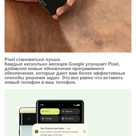
Pixel становиться лучше.
Каждые несколько месяцев Google улучшает Pixel,
добавляя новые обновления программного
обеспечения, которые дают вам более эффективные
способы решения задач. Это все равно что вставить
новый телефон в ваш телефон.