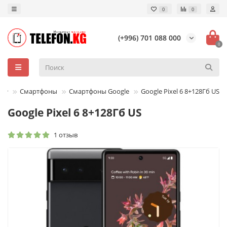
0
0
(+996) 701 088 000
0
Смартфоны
Смартфоны Google
Google Pixel 6 8+128Гб US
Google Pixel 6 8+128Гб US
1 отзыв