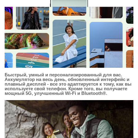
Быстрый, умный и персонализированный для вас.
Аккумулятор на весь день, обновленный интерфейс и
плавный дисплей - все это адаптируется к тому, как вы
используете свой телефон. Кроме того, вы получаете
мощный 5G, улучшенный Wi-Fi и Bluetooth®.