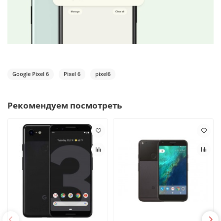
Google Pixel 6
Pixel 6
pixel6
Рекомендуем посмотреть