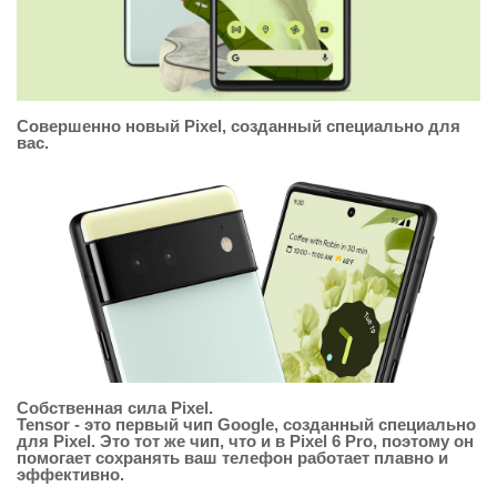
Совершенно новый Pixel, созданный специально для
вас.
Собственная сила Pixel.
Tensor - это первый чип Google, созданный специально
для Pixel. Это тот же чип, что и в Pixel 6 Pro, поэтому он
помогает сохранять ваш телефон работает плавно и
эффективно.