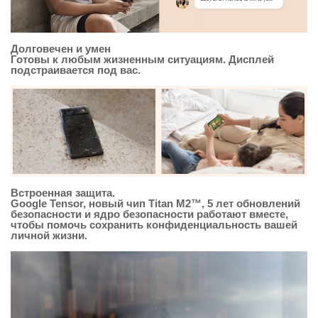
Долговечен и умен
Готовы к любым жизненным ситуациям. Дисплей
подстраивается под вас.
Встроенная защита.
Google Tensor, новый чип Titan M2™, 5 лет обновлений
безопасности и ядро ​​безопасности работают вместе,
чтобы помочь сохранить конфиденциальность вашей
личной жизни.