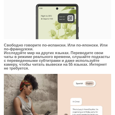
Свободно говорите по-испански. Или по-японски. Или
по-французски.
Исследуйте мир на других языках. Переводите свои
чаты в режиме реального времени, слушайте подкасты
с переведенными субтитрами и даже используйте
камеру, чтобы читать вывески на 55 языках. Интернет
не требуется.