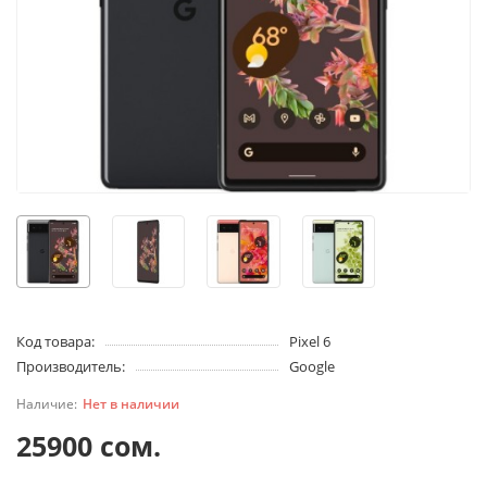
Код товара:
Pixel 6
Производитель:
Google
Нет в наличии
25900 сом.