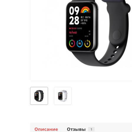
Описание
Отзывы
1