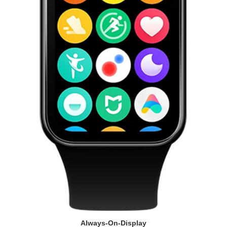
Always-On-Display