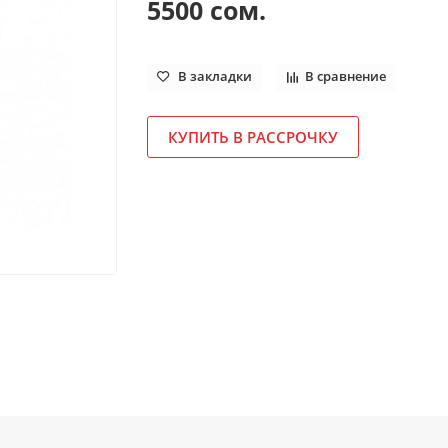
5500 сом.
В закладки
В сравнение
КУПИТЬ В РАССРОЧКУ