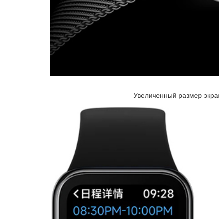
Увеличенный размер экра