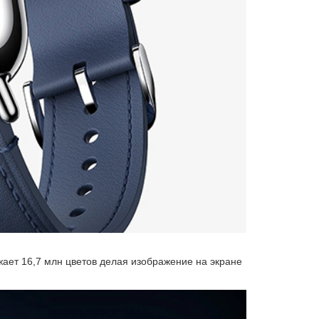
жает 16,7 млн цветов делая изображение на экране