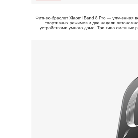
Фитнес-браслет Xiaomi Band 8 Pro — улученная 
спортивных режимов и две недели автономно
устройствами умного дома. Три типа сменных р