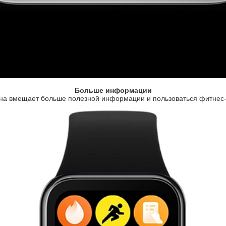
Больше информации
на вмещает больше полезной информации и пользоваться фитнес-