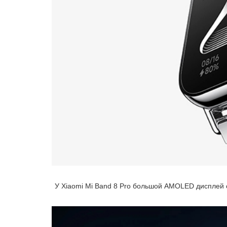
У Xiaomi Mi Band 8 Pro большой AMOLED дисплей с