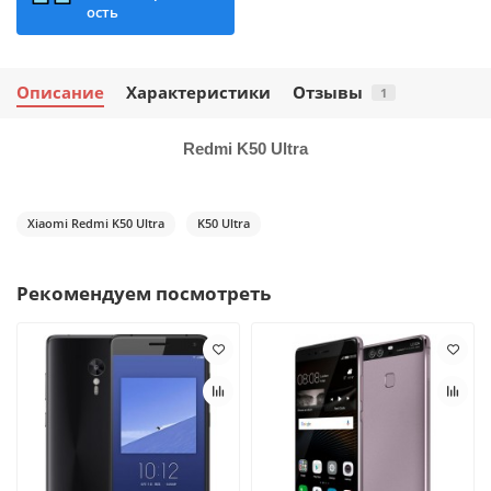
ость
Описание
Характеристики
Отзывы
1
Redmi K50
Ultra
Xiaomi Redmi K50 Ultra
K50 Ultra
Рекомендуем посмотреть