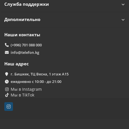
Служба поддержки
Дополнительно
Наши контакты
(+996) 701 088 000
info@telefon.kg
Наш адрес
г. Бишкек, ТЦ Весна, 1 этаж А15
ежедневно с 10:00 - до 21:00
Мы в Instagram
Мы в TikTok