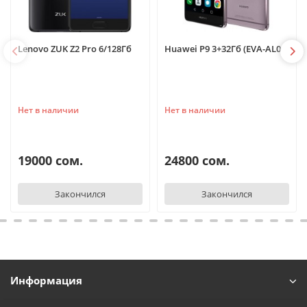
Lenovo ZUK Z2 Pro 6/128Гб
Huawei P9 3+32Гб (EVA-AL00)
Нет в наличии
Нет в наличии
19000 сом.
24800 сом.
Закончился
Закончился
Информация