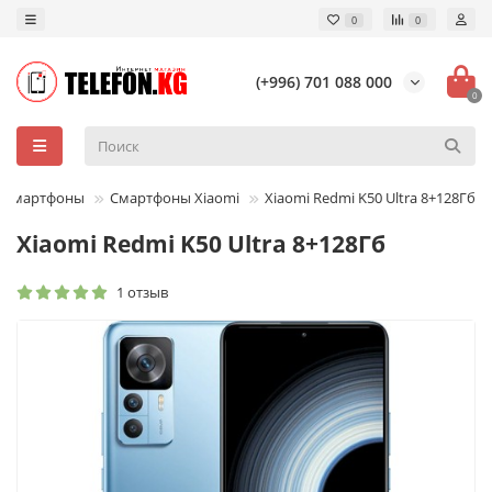
0
0
(+996) 701 088 000
0
Смартфоны
Смартфоны Xiaomi
Xiaomi Redmi K50 Ultra 8+128Гб
Xiaomi Redmi K50 Ultra 8+128Гб
1 отзыв