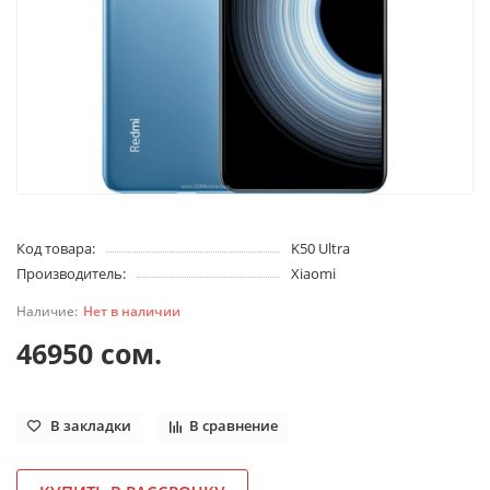
Код товара:
K50 Ultra
Производитель:
Xiaomi
Нет в наличии
46950 сом.
В закладки
В сравнение