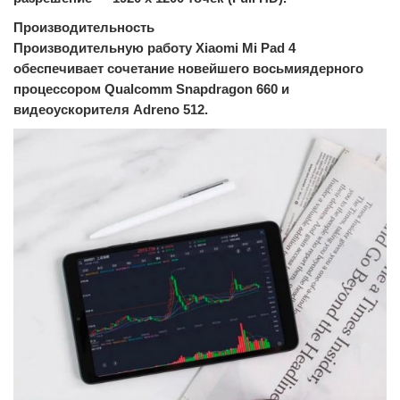
Производительность
Производительную работу Xiaomi Mi Pad 4
обеспечивает сочетание новейшего восьмиядерного
процессором Qualcomm Snapdragon 660 и
видеоускорителя Adreno 512.