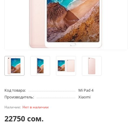
Код товара:
Mi Pad 4
Производитель:
Xiaomi
Нет в наличии
22750 сом.