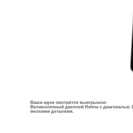
Ваши идеи смотрятся выигрышно
Великолепный дисплей Retina с диагональю 1
мелкими деталями.