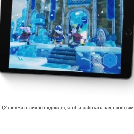
0,2 дюйма отлично подойдёт, чтобы работать над проектами