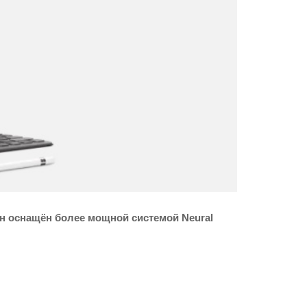
он оснащён более мощной системой Neural