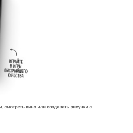
, смотреть кино или создавать рисунки с