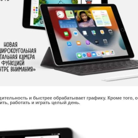
дительность и быстрее обрабатывает графику. Кроме того, 
ить, работать и играть целый день.