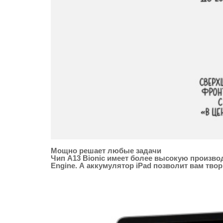
Мощно решает любые задачи
Чип A13 Bionic имеет более высокую произво
Engine. А аккумулятор iPad позволит вам твор