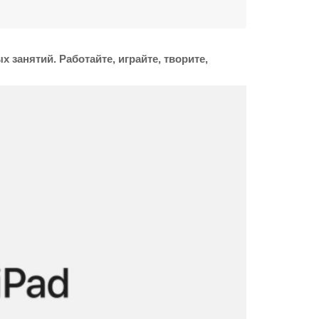
анятий. Работайте, играйте, творите,