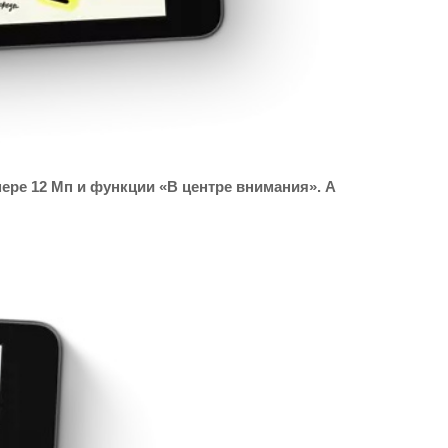
ре 12 Мп и функции «В центре внимания». А