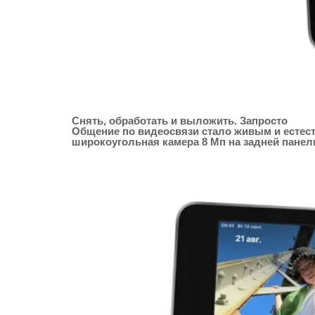
Снять, обработать и выложить. Запросто
Общение по видеосвязи стало живым и естес
широкоугольная камера 8 Мп на задней панели