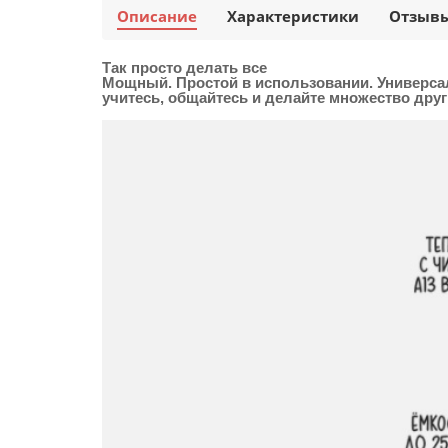
Описание
Характеристики
Отзыв
Так просто делать все
Мощный. Простой в использовании. Универсал
учитесь, общайтесь и делайте множество друг