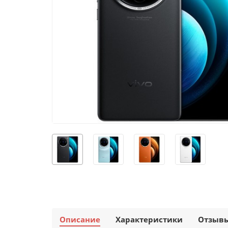
Описание
Характеристики
Отзыв