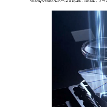
светочувствительностью и яркими цветами, а та