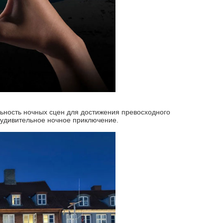
льность ночных сцен для достижения превосходного
в удивительное ночное приключение.