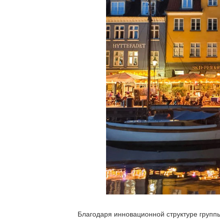
Благодаря инновационной структуре групп