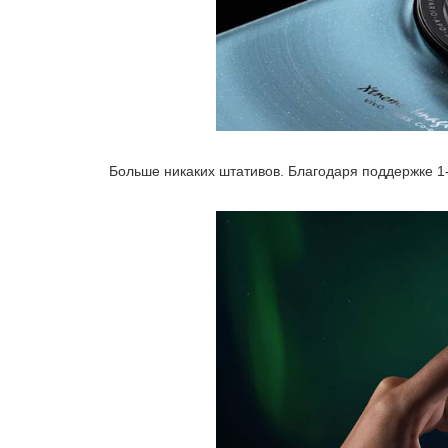
Больше никаких штативов. Благодаря поддержке 1