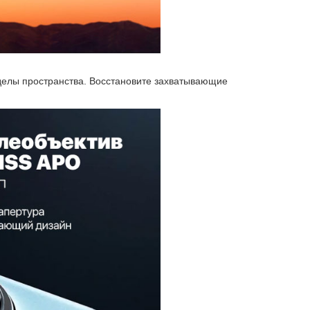
делы пространства. Восстановите захватывающие