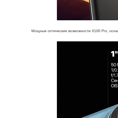
Мощные оптические возможности X100 Pro, осна