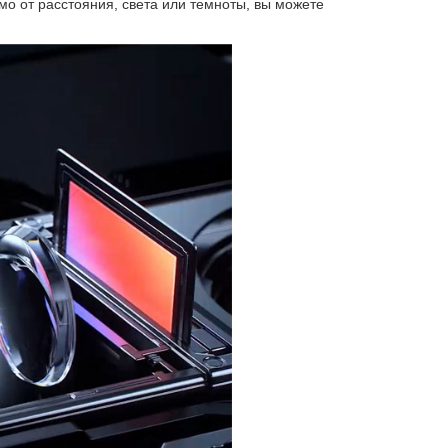
мо от расстояния, света или темноты, вы можете