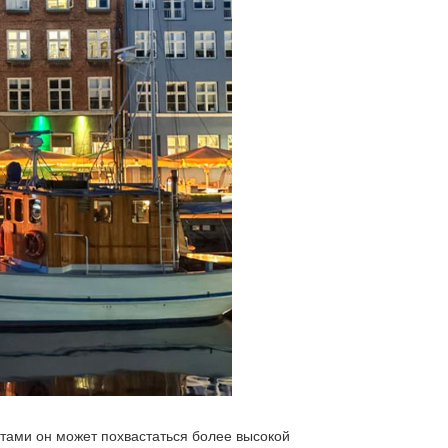
тами он может похвастаться более высокой