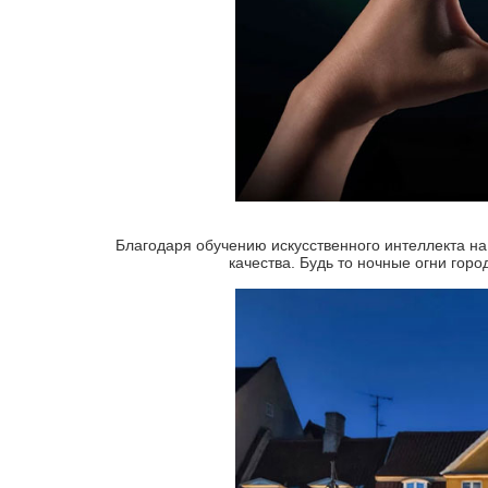
Благодаря обучению искусственного интеллекта на
качества. Будь то ночные огни гор