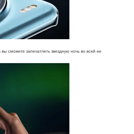
вы сможете запечатлеть звездную ночь во всей ее