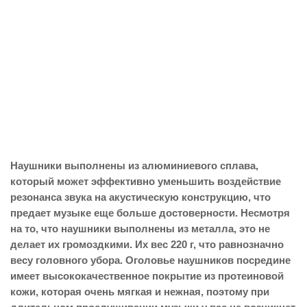
Наушники выполнены из алюминиевого сплава,
который может эффективно уменьшить воздействие
резонанса звука на акустическую конструкцию, что
предает музыке еще больше достоверности. Несмотря
на то, что наушники выполнены из металла, это не
делает их громоздкими. Их вес 220 г, что равнозначно
весу головного убора. Оголовье наушников посредине
имеет высококачественное покрытие из протеиновой
кожи, которая очень мягкая и нежная, поэтому при