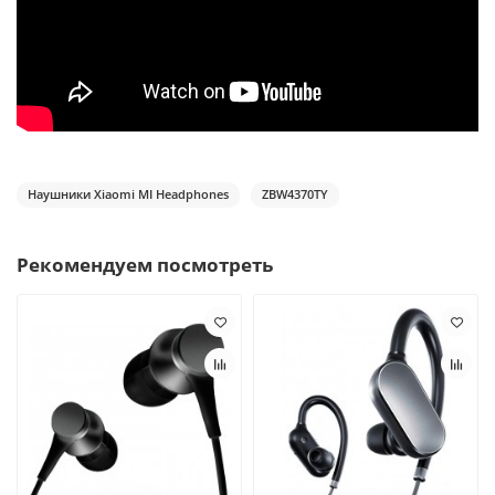
Наушники Xiaomi MI Headphones
ZBW4370TY
Рекомендуем посмотреть