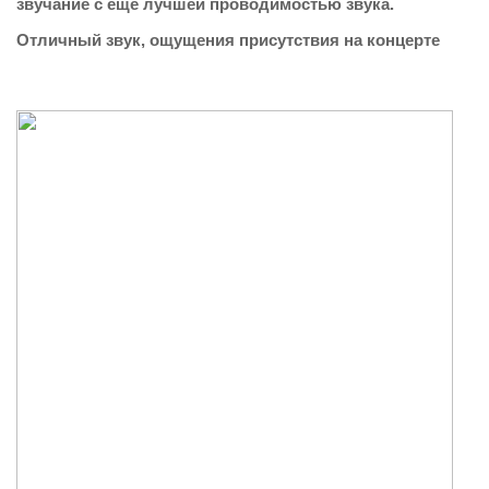
звучание с еще лучшей проводимостью звука.
Отличный звук, ощущения присутствия на концерте