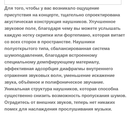
Для того, чтобы у вас возникало ощущение
присутствия на концерте, тщательно спроектирована
акустическая конструкция наушников. Улучшенное
звуковое поле, благодаря чему вы можете услышать
каждую нотку скрипки или фортепиано, которая витает
со всех сторон в пространстве. Наушники
полуоткрытого типа, сбалансированная система
шумоподавления, благодаря встроенному
специальному демпфирующему материалу,
эффективная адсорбция диафрагмы внутреннего
отражения звуковых волн, уменьшение искажение
звука, объёмное и полифоническое звучание.
Уникальная структура наушников, которая способна
существенно снизить возможность пропускания шумов.
Оградитесь от внешних звуков, теперь нет никаких
помех для наслаждения прослушивания музыки.