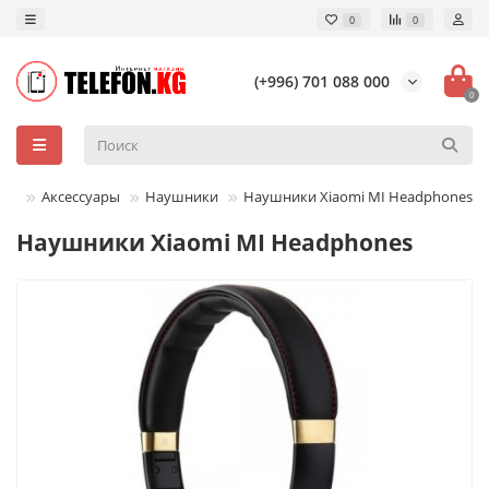
0
0
(+996) 701 088 000
0
Аксессуары
Наушники
Наушники Xiaomi MI Headphones
Наушники Xiaomi MI Headphones