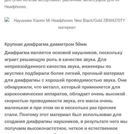
Headphones.
Крупная диафрагма диаметром 50мм
Диафрагма является основой наушников, поскольку
играет решающую роль в качестве звука. Для
непревзойденного качества звука, инженеры по
акустике подбирали более легкий, прочный материал
для диафрагмы с хорошей проводимостью звука. Они
обнаружили, что металл, который применяется для
аэрокосмических аппаратов, обладает очень высокой
скоростью проводимости звука, его масса очень
маленькая и при этом он в несколько раз прочнее
стали. Поэтому этот материал был использован для
создания диафрагмы наушников, в результате чего мы
получаем высокочастотное, четкое и естественное