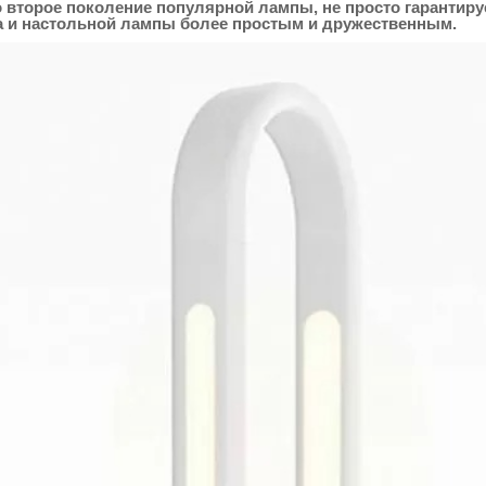
о второе поколение популярной лампы, не просто гарантиру
ка и настольной лампы более простым и дружественным.