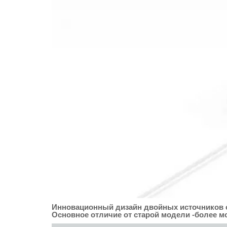
Инновационный дизайн двойных источников све
Основное отличие от старой модели -более 