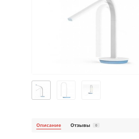
Описание
Отзывы
0