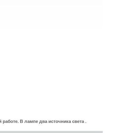
работе. В лампе два источника света .