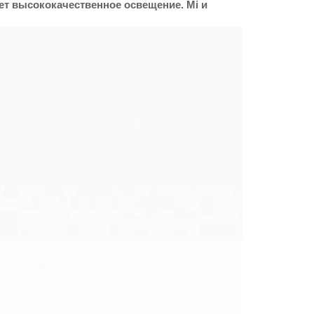
ет высококачественное освещение. Mi и