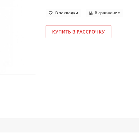
В закладки
В сравнение
КУПИТЬ В РАССРОЧКУ