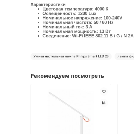
Характеристики
Цветовая температура: 4000 К
Освещенность: 1200 Lux
Номинальное напряжение: 100-240V
Номинальная частота: 50 / 60 Hz
Номинальный ток: 3 A
Номинальная мощность: 13 Вт
Соединение: Wi-Fi IEEE 802.11 B / G / N 2
Умная настольная лампа Philips Smart LED 2S
лампа фи
Рекомендуем посмотреть