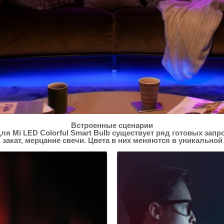
Встроенные сценарии
я Mi LED Colorful Smart Bulb существует ряд готовых за
 закат, мерцание свечи. Цвета в них меняются в уникальной