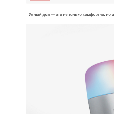
Умный дом — это не только комфортно, но 