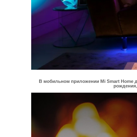
В мобильном приложении Mi Smart Home дл
рождения,