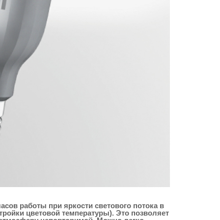
асов работы при яркости светового потока в
тройки цветовой температуры). Это позволяет