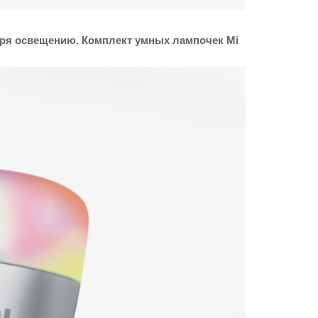
аря освещению. Комплект умных лампочек Mi