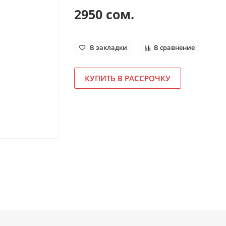
2950 сом.
В закладки
В сравнение
КУПИТЬ В РАССРОЧКУ