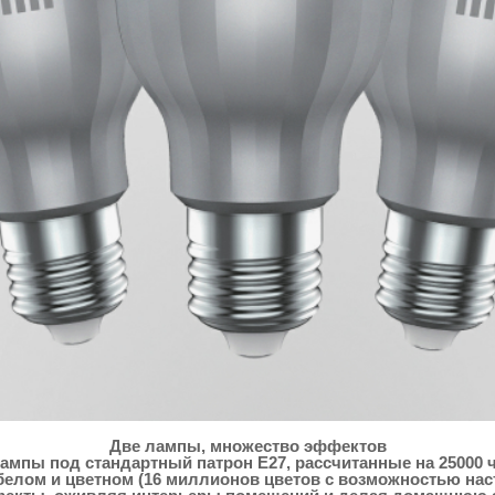
Две лампы, множество эффектов
мпы под стандартный патрон E27, рассчитанные на 25000 ч
белом и цветном (16 миллионов цветов с возможностью нас