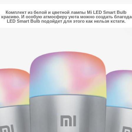
Комплект из белой и цветной лампы Mi LED Smart Bulb
и красиво. И особую атмосферу уюта можно создать благод
LED Smart Bulb подойдет для этого как нельзя кстати.