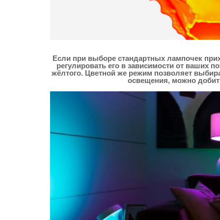
Если при выборе стандартных лампочек при
регулировать его в зависимости от ваших п
жёлтого. Цветной же режим позволяет выбират
освещения, можно добит