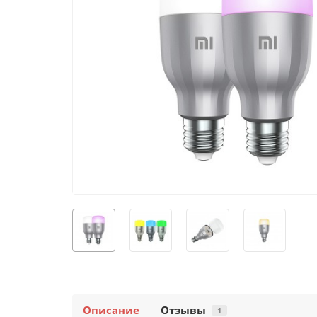
Описание
Отзывы
1