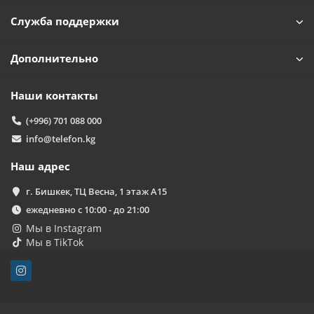
Служба поддержки
Дополнительно
Наши контакты
(+996) 701 088 000
info@telefon.kg
Наш адрес
г. Бишкек, ТЦ Весна, 1 этаж А15
ежедневно с 10:00 - до 21:00
Мы в Instagram
Мы в TikTok