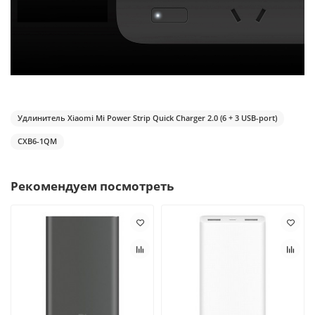
Удлинитель Xiaomi Mi Power Strip Quick Charger 2.0 (6 + 3 USB-port)
CXB6-1QM
Рекомендуем посмотреть