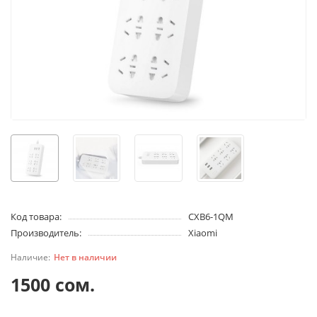
Код товара:
CXB6-1QM
Производитель:
Xiaomi
Нет в наличии
1500 сом.