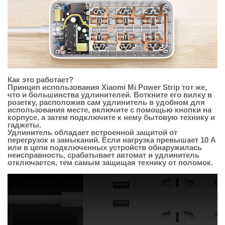
Как это работает?
Принцип использования Xiaomi Mi Power Strip тот же,
что и большинства удлинителей. Воткните его вилку в
розетку, расположив сам удлинитель в удобном для
использования месте, включите с помощью кнопки на
корпусе, а затем подключите к нему бытовую технику и
гаджеты.
Удлинитель обладает встроенной защитой от
перегрузок и замыканий. Если нагрузка превышает 10 А
или в цепи подключенных устройств обнаружилась
неисправность, срабатывает автомат и удлинитель
отключается, тем самым защищая технику от поломок.