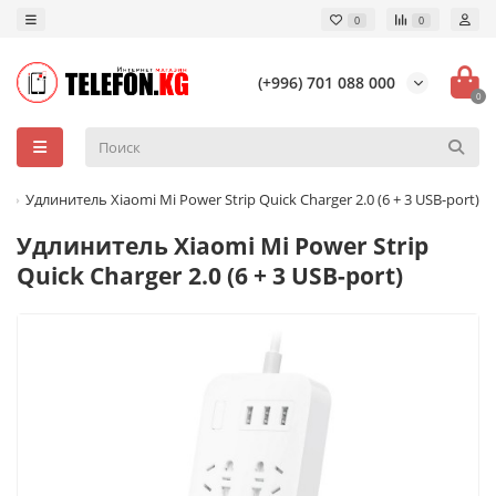
0
0
(+996) 701 088 000
0
Удлинитель Xiaomi Mi Power Strip Quick Charger 2.0 (6 + 3 USB-port)
Удлинитель Xiaomi Mi Power Strip
Quick Charger 2.0 (6 + 3 USB-port)