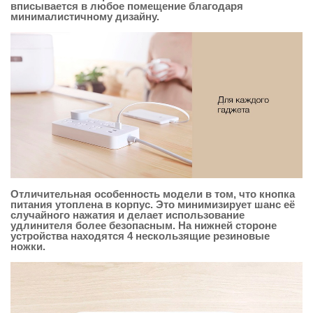
вписывается в любое помещение благодаря
минималистичному дизайну.
Отличительная особенность модели в том, что кнопка
питания утоплена в корпус. Это минимизирует шанс её
случайного нажатия и делает использование
удлинителя более безопасным. На нижней стороне
устройства находятся 4 нескользящие резиновые
ножки.