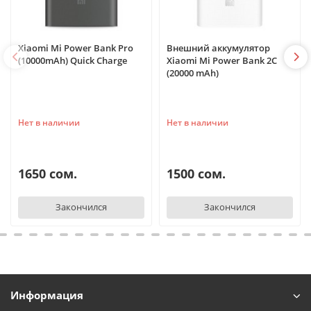
Xiaomi Mi Power Bank Pro
Внешний аккумулятор
(10000mAh) Quick Charge
Xiaomi Mi Power Bank 2C
(20000 mAh)
Нет в наличии
Нет в наличии
1650 сом.
1500 сом.
Закончился
Закончился
Информация