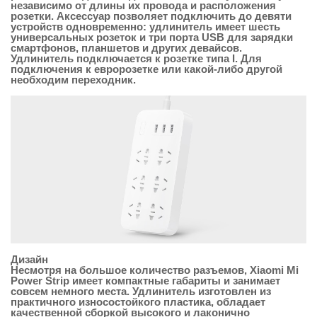
независимо от длины их провода и расположения
розетки. Аксессуар позволяет подключить до девяти
устройств одновременно: удлинитель имеет шесть
универсальных розеток и три порта USB для зарядки
смартфонов, планшетов и других девайсов.
Удлинитель подключается к розетке типа I. Для
подключения к евророзетке или какой-либо другой
необходим переходник.
Дизайн
Несмотря на большое количество разъемов, Xiaomi Mi
Power Strip имеет компактные габариты и занимает
совсем немного места. Удлинитель изготовлен из
практичного износостойкого пластика, обладает
качественной сборкой высокого и лаконично