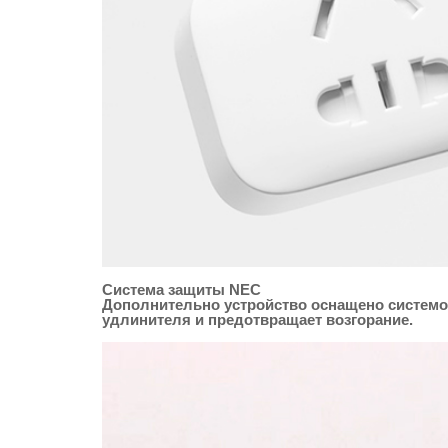
Система защиты NEC
Дополнительно устройство оснащено системой
удлинителя и предотвращает возгорание.