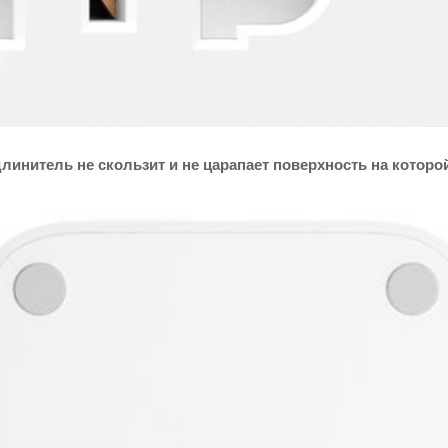
инитель не скользит и не царапает поверхность на которой