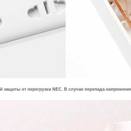
 защиты от перегрузки NEC. В случае перепада напряжения