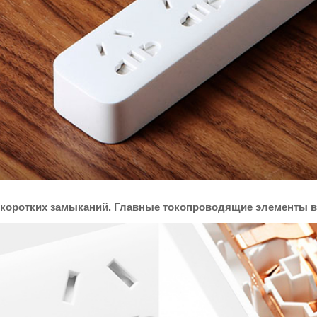
 и коротких замыканий. Главные токопроводящие элементы