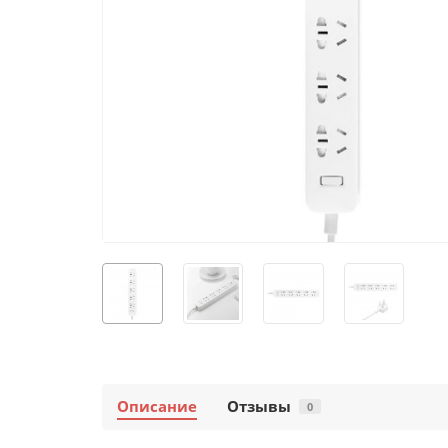
Описание
Отзывы
0