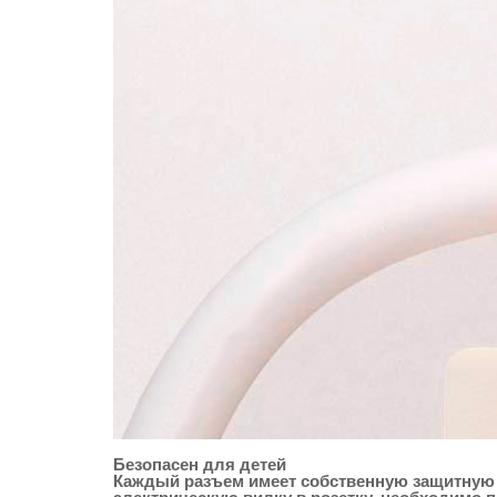
Безопасен для детей
Каждый разъем имеет собственную защитную ш