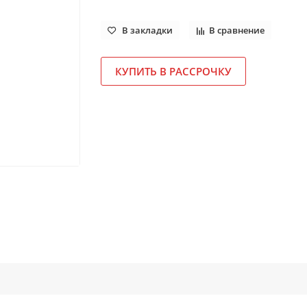
В закладки
В сравнение
КУПИТЬ В РАССРОЧКУ