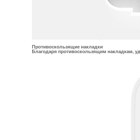
Противоскользящие накладки
Благодаря противоскользящим накладкам, удл