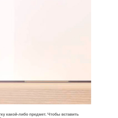
ку какой-либо предмет. Чтобы вставить