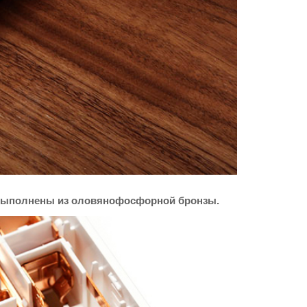
 выполнены из оловянофосфорной бронзы.