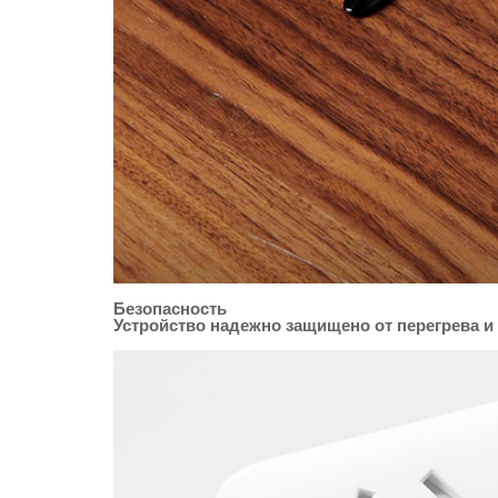
Безопасность
Устройство надежно защищено от перегрева