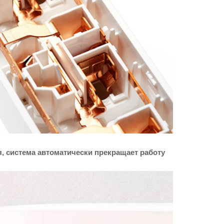
, система автоматически прекращает работу