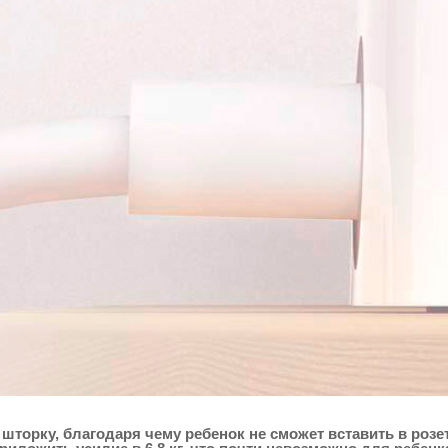
торку, благодаря чему ребенок не сможет вставить в розет