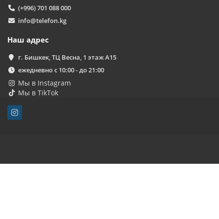
(+996) 701 088 000
info@telefon.kg
Наш адрес
г. Бишкек, ТЦ Весна, 1 этаж А15
ежедневно с 10:00 - до 21:00
Мы в Instagram
Мы в TikTok