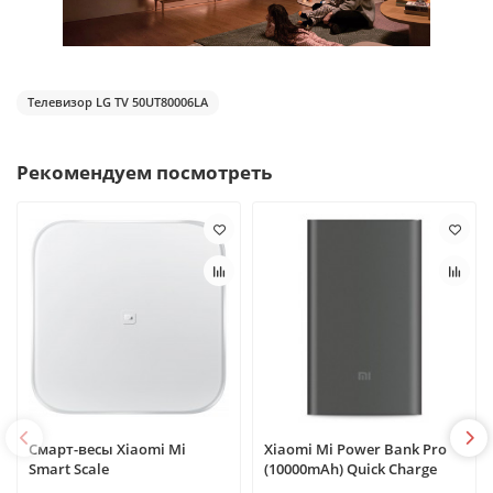
Телевизор LG TV 50UT80006LA
Рекомендуем посмотреть
Смарт-весы Xiaomi Mi
Xiaomi Mi Power Bank Pro
Smart Scale
(10000mAh) Quick Charge