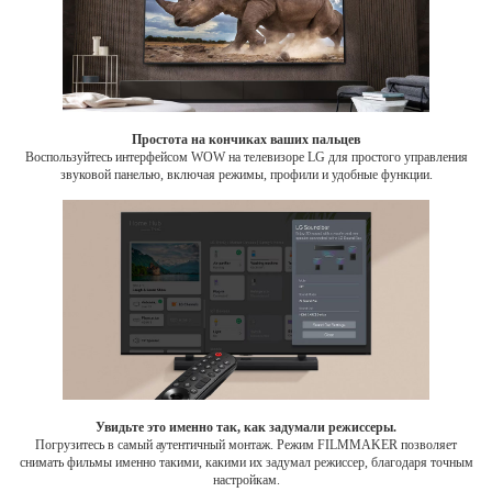
Простота на кончиках ваших пальцев
Воспользуйтесь интерфейсом WOW на телевизоре LG для простого управления
звуковой панелью, включая режимы, профили и удобные функции.
Увидьте это именно так, как задумали режиссеры.
Погрузитесь в самый аутентичный монтаж. Режим FILMMAKER позволяет
снимать фильмы именно такими, какими их задумал режиссер, благодаря точным
настройкам.