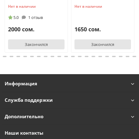
Нет в наличии
Нет в наличии
5.0
1 отзыв
2000 сом.
1650 сом.
Закончился
Закончился
Информация
Служба поддержки
Дополнительно
Наши контакты