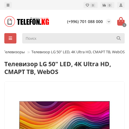
0
0
(+996) 701 088 000
0
Телевизоры
Телевизор LG 50" LED, 4K Ultra HD, СМАРТ ТВ, WebOS
Телевизор LG 50" LED, 4K Ultra HD,
СМАРТ ТВ, WebOS