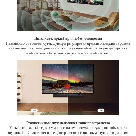
Интеллект, яркий при любом освещении
Независимо от времени суток функция регулировки яркости определяет уровень
освещенности в помещении и соответствующим образом регулирует яркость
изображения, обеспечивая четкое и ясное изображение.
Реалистичный звук наполняет ваше пространство
Услышьте каждый вздох и удар, поскольку система виртуального объемного
звучания 9.1.2 наполняет ваше пространство насыщенным звуком, создающим