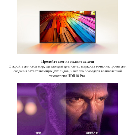
Пролейте свет на мелкие детали
Откройте для себя мир, где каждый цвет сияет, а яркость точно настроена для
создания захватывающих дух видов, и все это благодаря великолепной
технологии HDR10 Pro.