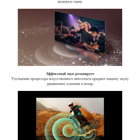
звуковую сцену.
Эффектный звук резонирует
Улучшения процессора искусственного интеллекта придают вашему звуку
динамичное усиление и мощь.