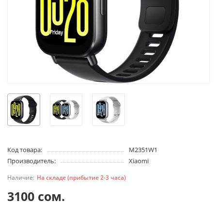
Код товара:
M2351W1
Производитель:
Xiaomi
На складе (прибытие 2-3 часа)
3100 сом.