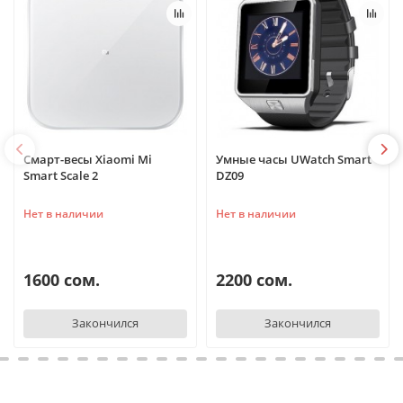
Смарт-весы Xiaomi Mi
Умные часы UWatch Smart
Smart Scale 2
DZ09
Нет в наличии
Нет в наличии
1600 сом.
2200 сом.
Закончился
Закончился