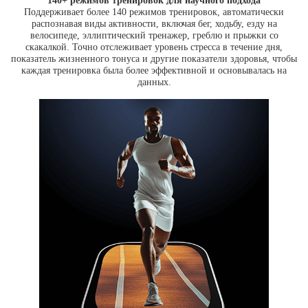
140+ режимов тренировок для научного подхода
Поддерживает более 140 режимов тренировок, автоматически
распознавая виды активности, включая бег, ходьбу, езду на
велосипеде, эллиптический тренажер, греблю и прыжки со
скакалкой. Точно отслеживает уровень стресса в течение дня,
показатель жизненного тонуса и другие показатели здоровья, чтобы
каждая тренировка была более эффективной и основывалась на
данных.