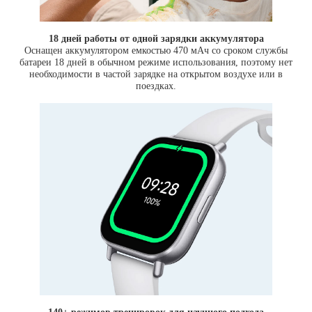
18 дней работы от одной зарядки аккумулятора
Оснащен аккумулятором емкостью 470 мАч со сроком службы
батареи 18 дней в обычном режиме использования, поэтому нет
необходимости в частой зарядке на открытом воздухе или в
поездках.