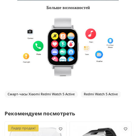
Больше возможностей
Смарт-часы Xiaomi Redmi Watch 5 Active
Redmi Watch 5 Active
Рекомендуем посмотреть
Лидер продаж!