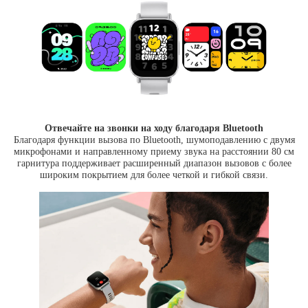
Отвечайте на звонки на ходу благодаря Bluetooth
Благодаря функции вызова по Bluetooth, шумоподавлению с двумя
микрофонами и направленному приему звука на расстоянии 80 см
гарнитура поддерживает расширенный диапазон вызовов с более
широким покрытием для более четкой и гибкой связи.