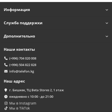
Информация
Служба поддержки
Дополнительно
Наши контакты
(+996) 704 020 008
(+996) 504 822 828
info@telefon.kg
Наш адрес
г. Бишкек, ТЦ Beta Stores 2, 1 этаж
ежедневно с 10:00 - до 21:00
Мы в Instagram
Мы в TikTok