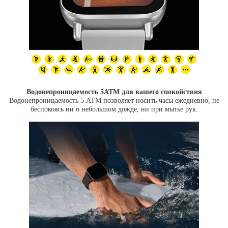
Водонепроницаемость 5ATM для вашего спокойствия
Водонепроницаемость 5 АТМ позволяет носить часы ежедневно, не
беспокоясь ни о небольшом дожде, ни при мытье рук.