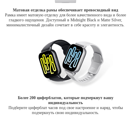
Матовая отделка рамы обеспечивает превосходный вид
Рамка имеет матовую отделку для более качественного вида и более
гладкого ощущения. Доступный в Midnight Black и Matte Silver,
минималистичный дизайн сочетает в себе красоту и элегантность.
Более 200 циферблатов, которые подчеркнут вашу
индивидуальность
Подберите циферблат часов под свое настроение и наряд, чтобы
подчеркнуть свою индивидуальность.