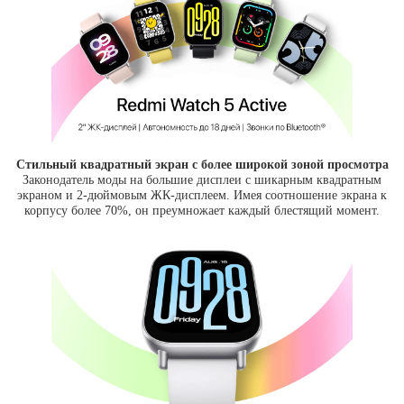
Стильный квадратный экран с более широкой зоной просмотра
Законодатель моды на большие дисплеи с шикарным квадратным
экраном и 2-дюймовым ЖК-дисплеем. Имея соотношение экрана к
корпусу более 70%, он преумножает каждый блестящий момент.