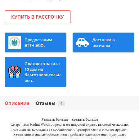
КУПИТЬ В РАССРОЧКУ
Предоставим
Доставка в
ЭТТН ЭСФ.
регионы
С каждого заказа
10 сом на
благотворительн
ость
Описание
Отзывы
0
Увидеть больше – сделать больше
Смарт-часы Redmi Watch 5 предлагает широкий экран с высокой четкостью,
позволяя легко следить за сообщениями, тренировками и многим другим.
Увеличенный дисплей обеспечивает удобство использования и улучшает