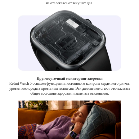
не отвлекаясь от текущих дел.
Круглосуточный мониторинг здоровья
Redmi Watch 5 оснащен функциями постоянного контроля сердечного ритма,
уровня кислорода в крови и качества сна. Эти данные помогают отслеживать
общее состояние здоровья и замечать отклонения.