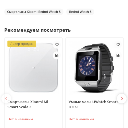
Смарт-часы Xiaomi Redmi Watch 5
Redmi Watch 5
Рекомендуем посмотреть
Лидер продаж!
Смарт-весы Xiaomi Mi
Умные часы UWatch Smart
Smart Scale 2
DZ09
Нет в наличии
Нет в наличии