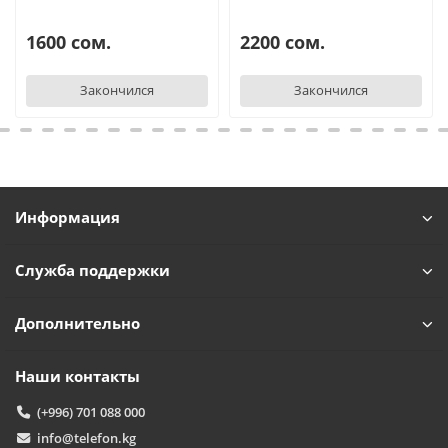
1600 сом.
2200 сом.
Закончился
Закончился
Информация
Служба поддержки
Дополнительно
Наши контакты
(+996) 701 088 000
info@telefon.kg