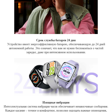
Срок службы батареи 24 дня
Устройство имеет энергоэффективную батарею, обеспечивающую до 24 дней
автономной работы. Это означает, что вам не нужно беспокоиться о частой
зарядке, даже при интенсивном использовании.
Изящные вибрации
Интеллектуальная система вибрации часов обеспечивает ненавязчивые сообщения.
Каждое касание – точное и комфортное, позволяя ощущать важные оповещения,