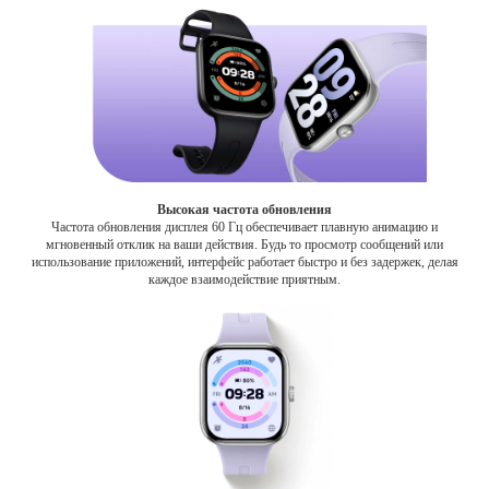
Высокая частота обновления
Частота обновления дисплея 60 Гц обеспечивает плавную анимацию и
мгновенный отклик на ваши действия. Будь то просмотр сообщений или
использование приложений, интерфейс работает быстро и без задержек, делая
каждое взаимодействие приятным.