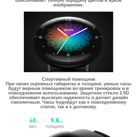
обеспечивает точную передачу цветов и яркое
изображение.
Спортивный помощник
При своих скромных габаритах и толщине, умные часы
будут верным помощником во время тренировок и в
повседневном использовании. Защитное стекло 2.5D
обеспечивает высокую надежность и делает дизайн
лаконичным. Часы подойдут как к повседневному
стилю, так и к деловому.