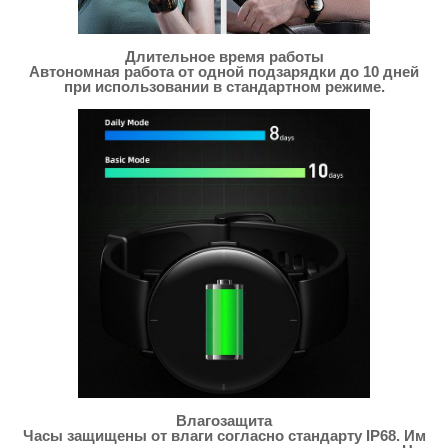
Длительное время работы
Автономная работа от одной подзарядки до 10 дней
при использовании в стандартном режиме.
Влагозащита
Часы защищены от влаги согласно стандарту IP68. Им