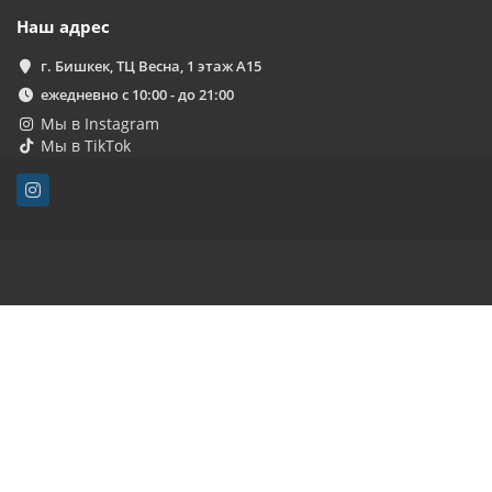
Наш адрес
г. Бишкек, ТЦ Весна, 1 этаж А15
ежедневно с 10:00 - до 21:00
Мы в Instagram
Мы в TikTok