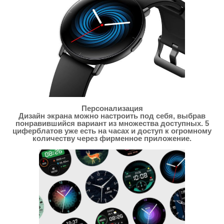
Персонализация
Дизайн экрана можно настроить под себя, выбрав
понравившийся вариант из множества доступных. 5
циферблатов уже есть на часах и доступ к огромному
количеству через фирменное приложение.