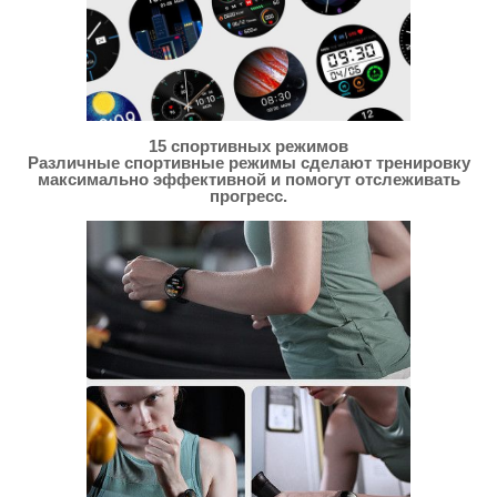
15 спортивных режимов
Различные спортивные режимы сделают тренировку
максимально эффективной и помогут отслеживать
прогресс.