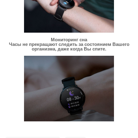
Мониторинг сна
Часы не прекращают следить за состоянием Вашего
организма, даже когда Вы спите.