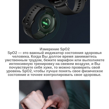
Измерение SpO2
SpO2 — это важный индикатор состояния здоровья
человека. Когда Вы долгое время занимаетесь
умственным трудом, бежите марафон или выполняете
интенсивную тренировку на свежем воздухе, и Вы
почувствуете себя хуже, то можно проверить свой
уровень SpO2, чтобы лучше понять свое физическое
состояние и точнее контролировать свое здоровье.