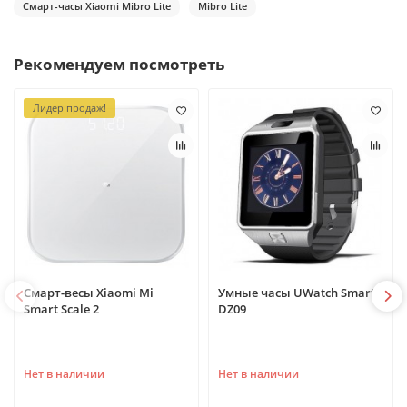
Смарт-часы Xiaomi Mibro Lite
Mibro Lite
Рекомендуем посмотреть
Лидер продаж!
Смарт-весы Xiaomi Mi
Умные часы UWatch Smart
Smart Scale 2
DZ09
Нет в наличии
Нет в наличии