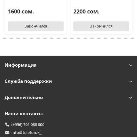
1600 сом.
2200 сом.
Закончился
Закончился
Информация
Служба поддержки
Дополнительно
Наши контакты
(+996) 701 088 000
info@telefon.kg