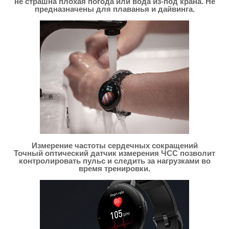
не страшна плохая погода или вода из-под крана. Не
предназначены для плаванья и дайвинга.
Измерение частоты сердечных сокращений
Точный оптический датчик измерения ЧСС позволит
контролировать пульс и следить за нагрузками во
время тренировки.