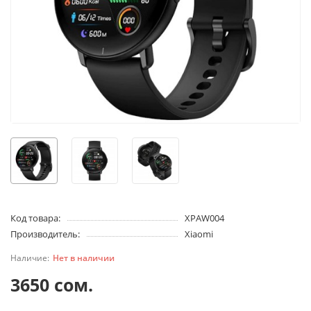
Код товара:
XPAW004
Производитель:
Xiaomi
Нет в наличии
3650 сом.