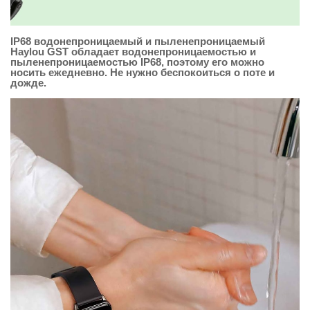
IP68 водонепроницаемый и пыленепроницаемый
Haylou GST обладает водонепроницаемостью и
пыленепроницаемостью IP68, поэтому его можно
носить ежедневно. Не нужно беспокоиться о поте и
дожде.