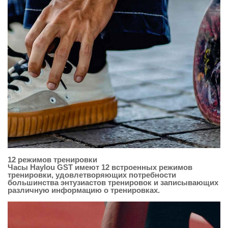
12 режимов тренировки
Часы Haylou GST имеют 12 встроенных режимов
тренировки, удовлетворяющих потребности
большинства энтузиастов тренировок и записывающих
различную информацию о тренировках.