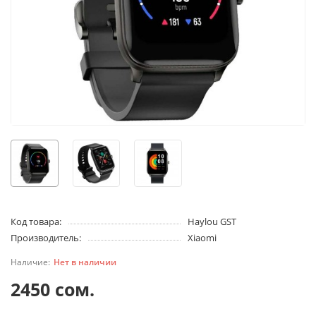
Код товара:
Haylou GST
Производитель:
Xiaomi
Нет в наличии
2450 сом.