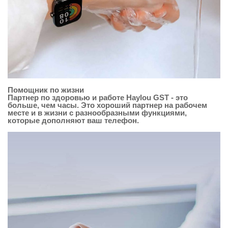
Помощник по жизни
Партнер по здоровью и работе Haylou GST - это
больше, чем часы. Это хороший партнер на рабочем
месте и в жизни с разнообразными функциями,
которые дополняют ваш телефон.