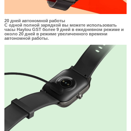
20 дней автономной работы
С одной полной зарядкой вы можете использовать
часы Haylou GST более 9 дней в ежедневном режиме и
около 20 дней в режиме увеличенного времени
автономной работы.