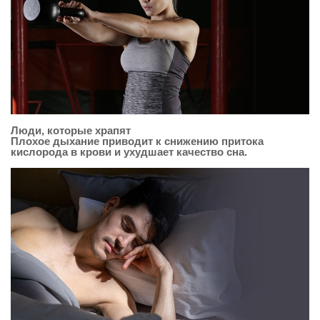
Люди, которые храпят
Плохое дыхание приводит к снижению притока
кислорода в крови и ухудшает качество сна.