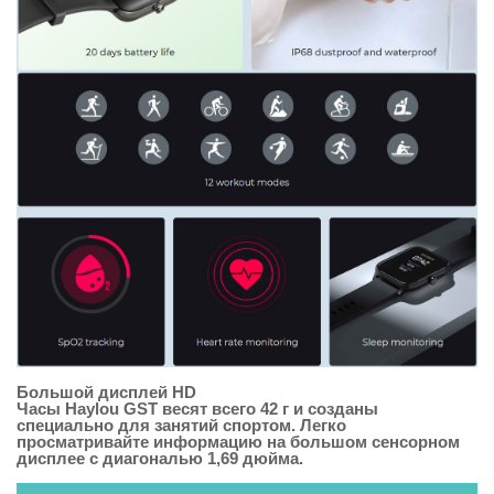
Большой дисплей HD
Часы Haylou GST весят всего 42 г и созданы
специально для занятий спортом. Легко
просматривайте информацию на большом сенсорном
дисплее с диагональю 1,69 дюйма.