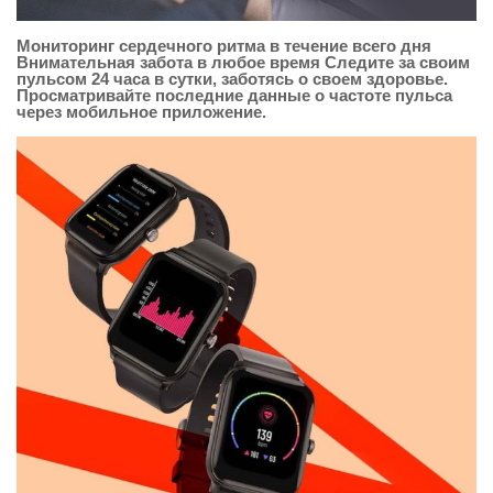
Мониторинг сердечного ритма в течение всего дня
Внимательная забота в любое время Следите за своим
пульсом 24 часа в сутки, заботясь о своем здоровье.
Просматривайте последние данные о частоте пульса
через мобильное приложение.