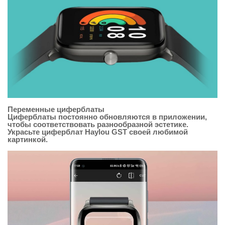
Переменные циферблаты
Циферблаты постоянно обновляются в приложении,
чтобы соответствовать разнообразной эстетике.
Украсьте циферблат Haylou GST своей любимой
картинкой.