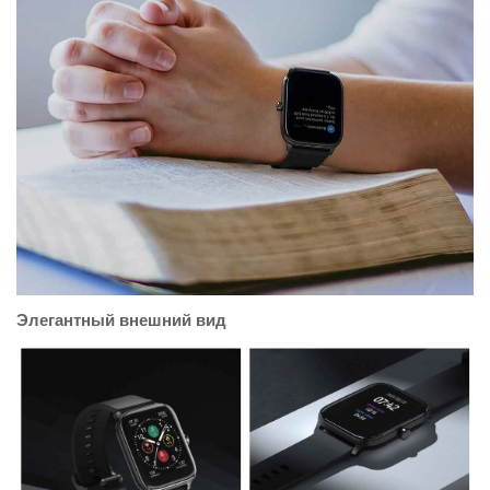
Элегантный внешний вид