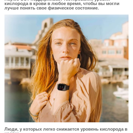
кислорода в крови в любое время, чтобы вы могли
лучше понять свое физическое состояние.
Люди, у которых легко снижается уровень кислорода в