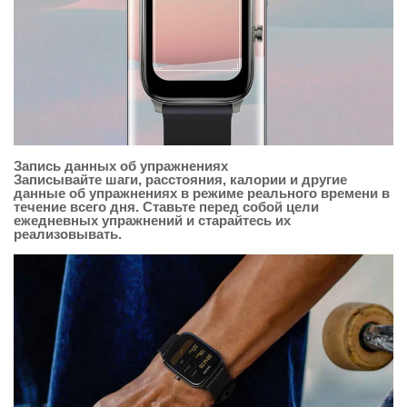
Запись данных об упражнениях
Записывайте шаги, расстояния, калории и другие
данные об упражнениях в режиме реального времени в
течение всего дня. Ставьте перед собой цели
ежедневных упражнений и старайтесь их
реализовывать.