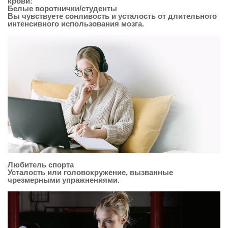
крови:
Белые воротнички/студенты
Вы чувствуете сонливость и усталость от длительного
интенсивного использования мозга.
Любитель спорта
Усталость или головокружение, вызванные
чрезмерными упражнениями.