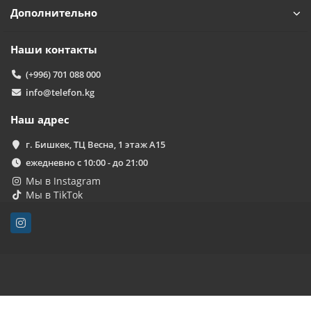
Дополнительно
Наши контакты
(+996) 701 088 000
info@telefon.kg
Наш адрес
г. Бишкек, ТЦ Весна, 1 этаж А15
ежедневно с 10:00 - до 21:00
Мы в Instagram
Мы в TikTok