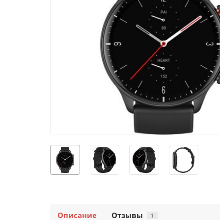
Описание
Отзывы
1