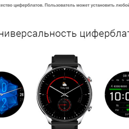
ество циферблатов. Пользователь может установить любой 