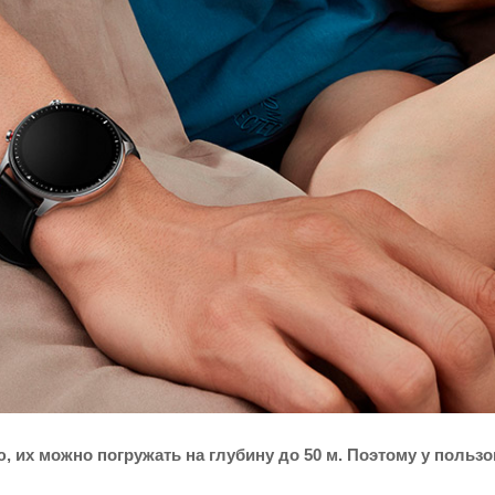
их можно погружать на глубину до 50 м. Поэтому у пользо