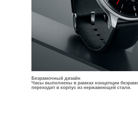
Безрамочный дизайн
Часы выполнены в рамках концепции безрамо
переходит в корпус из нержавеющей стали.