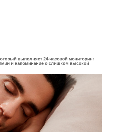
 который выполняет 24-часовой мониторинг
итмии и напоминание о слишком высокой