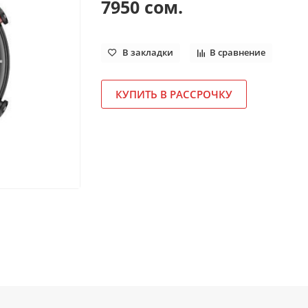
7950 сом.
В закладки
В сравнение
КУПИТЬ В РАССРОЧКУ