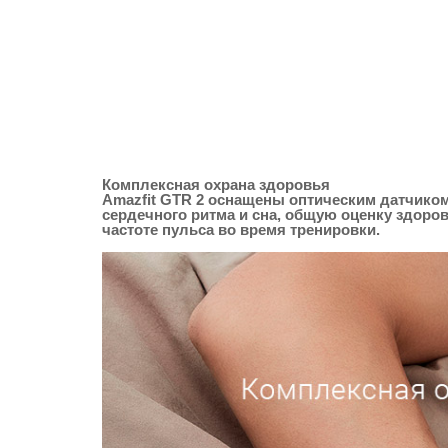
Комплексная охрана здоровья
Amazfit GTR 2 оснащены оптическим датчиком
сердечного ритма и сна, общую оценку здоро
частоте пульса во время тренировки.