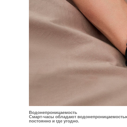
Водонепроницаемость
Смарт-часы обладают водонепроницаемостью, 
постоянно и где угодно.