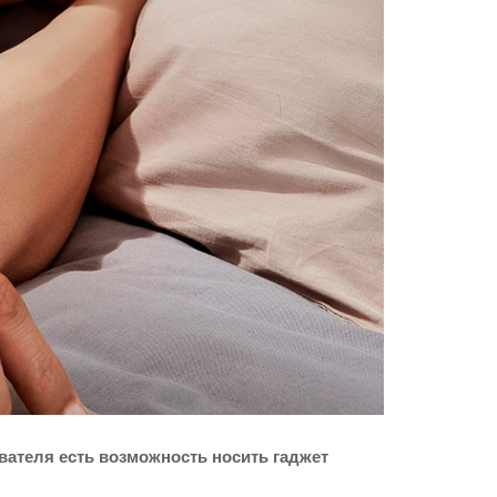
вателя есть возможность носить гаджет