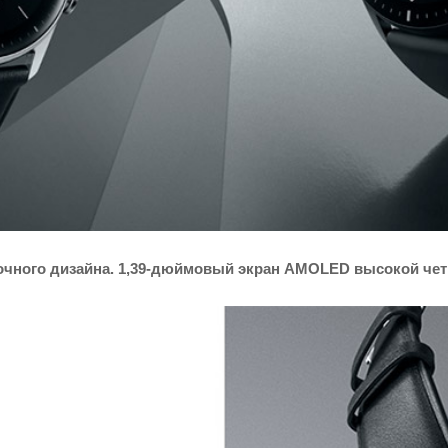
чного дизайна. 1,39-дюймовый экран AMOLED высокой четк