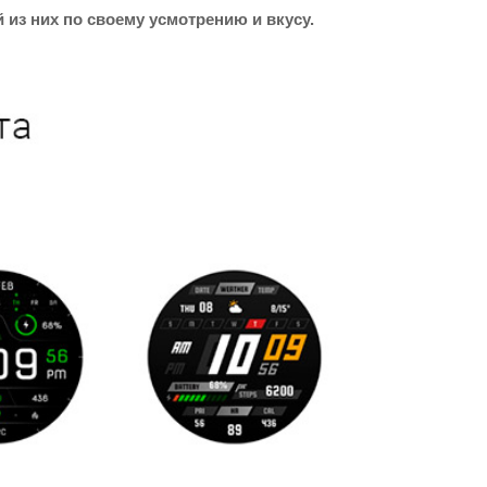
из них по своему усмотрению и вкусу.