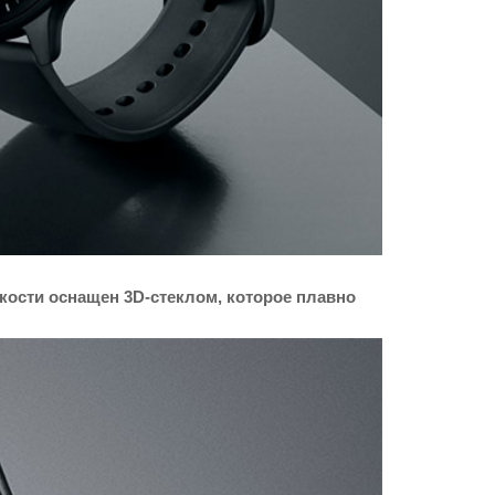
ости оснащен 3D-стеклом, которое плавно