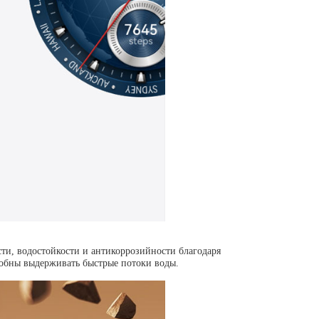
ти, водостойкости и антикоррозийности благодаря
собны выдерживать быстрые потоки воды.