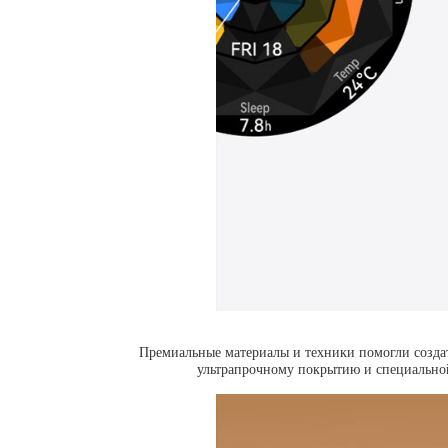
Премиальные материалы и техники помогли создат
ультрапрочному покрытию и специальной