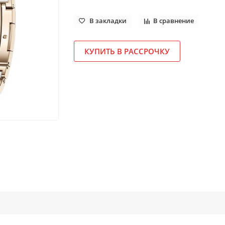
В закладки
В сравнение
КУПИТЬ В РАССРОЧКУ