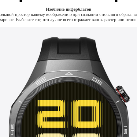
Изобилие циферблатов
ольшой простор вашему воображению при создании стильного образа: в
вариант. Выберите тот, что лучше всего отражает ваш характер или отно