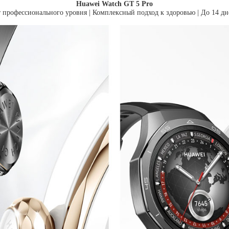
Huawei Watch GT 5 Pro
т профессионального уровня | Комплексный подход к здоровью | До 14 дн