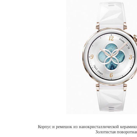
Корпус и ремешок из нанокристаллической керамики 
Золотистая поворотна