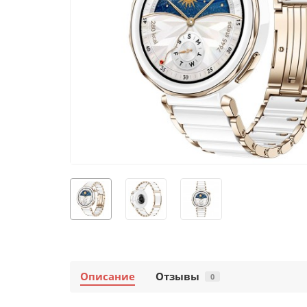
Описание
Отзывы
0