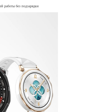
ей работы без подзарядки