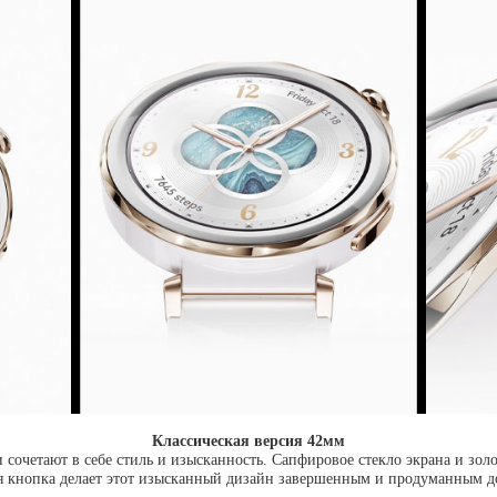
Классическая версия 42мм
сочетают в себе стиль и изысканность. Сапфировое стекло экрана и зол
я кнопка делает этот изысканный дизайн завершенным и продуманным д