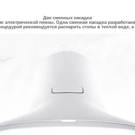
Две сменных насадки
 электрической пемзы. Одна сменная насадка разработана 
оцедурой рекомендуется распарить стопы в теплой воде, а 