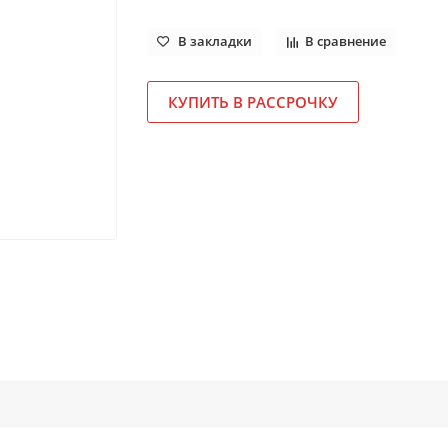
В закладки
В сравнение
КУПИТЬ В РАССРОЧКУ