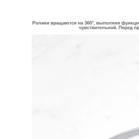
Ролики вращаются на 360°, выполняя функцию
чувствительной. Перед пр