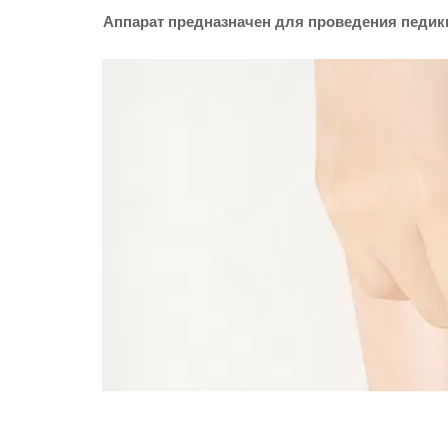
Аппарат предназначен для проведения педикю