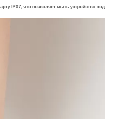
рту IPX7, что позволяет мыть устройство под