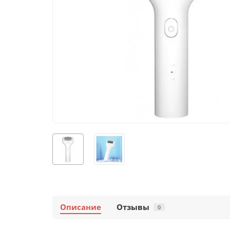
Описание
Отзывы
0