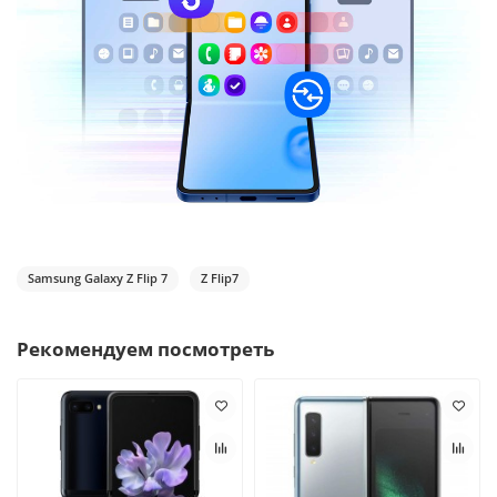
Samsung Galaxy Z Flip 7
Z Flip7
Рекомендуем посмотреть