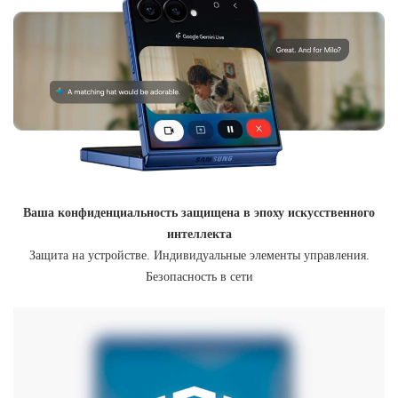
Ваша конфиденциальность защищена в эпоху искусственного
интеллекта
Защита на устройстве. Индивидуальные элементы управления.
Безопасность в сети