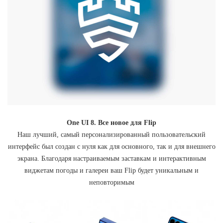
One UI 8. Все новое для Flip
Наш лучший, самый персонализированный пользовательский
интерфейс был создан с нуля как для основного, так и для внешнего
экрана. Благодаря настраиваемым заставкам и интерактивным
виджетам погоды и галереи ваш Flip будет уникальным и
неповторимым