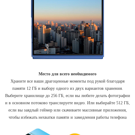
Место для всего необходимого
Храните все ваши драгоценные моменты под рукой благодаря
памяти 12 ГБ и выбору одного из двух вариантов хранения.
Выберите хранилище до 256 ГБ, если вы любите делать фотографии
и в основном потоково транслируете видео. Или выбирайте 512 ГБ,
если вы заядлый геймер или скачиваете массивные приложения,
чтобы избежать нехватки памяти и замедления работы телефона