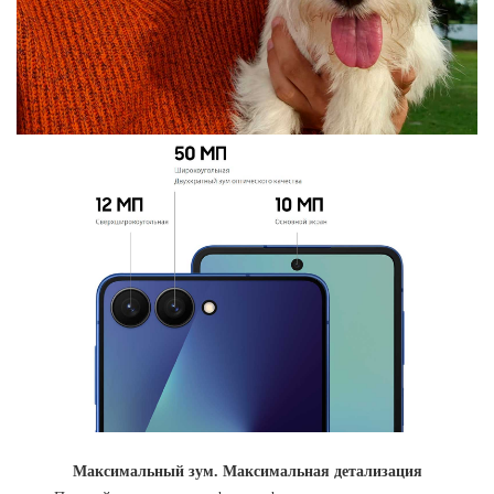
Максимальный зум. Максимальная детализация