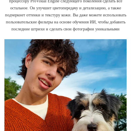
процессору ProVisual Engine следующего поколения сделать все
остальное. Он улучшит цветопередачу и детализацию, а также
подчеркнет оттенки и текстуру кожи. Вы даже можете использовать
пользовательские фильтры на основе обучения ИИ, чтобы добавить
последние штрихи и сделать свои фотографии уникальными