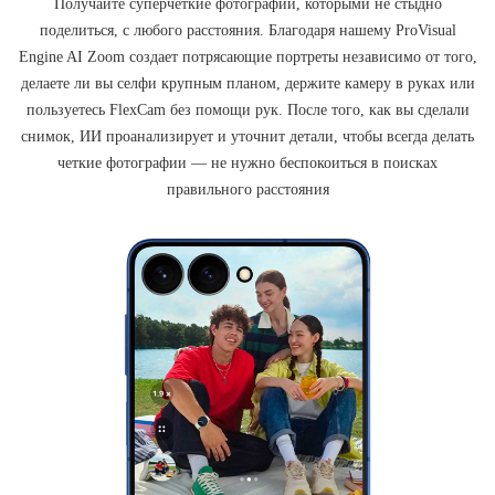
Получайте суперчеткие фотографии, которыми не стыдно
поделиться, с любого расстояния. Благодаря нашему ProVisual
Engine AI Zoom создает потрясающие портреты независимо от того,
делаете ли вы селфи крупным планом, держите камеру в руках или
пользуетесь FlexCam без помощи рук. После того, как вы сделали
снимок, ИИ проанализирует и уточнит детали, чтобы всегда делать
четкие фотографии — не нужно беспокоиться в поисках
правильного расстояния