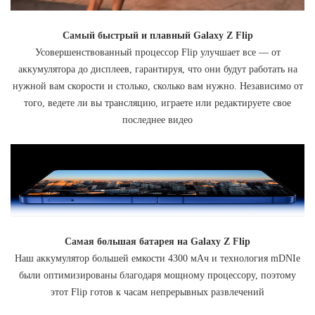
Самый быстрый и плавный Galaxy Z Flip
Усовершенствованный процессор Flip улучшает все — от
аккумулятора до дисплеев, гарантируя, что они будут работать на
нужной вам скорости и столько, сколько вам нужно. Независимо от
того, ведете ли вы трансляцию, играете или редактируете свое
последнее видео
Самая большая батарея на Galaxy Z Flip
Наш аккумулятор большей емкости 4300 мАч и технология mDNIe
были оптимизированы благодаря мощному процессору, поэтому
этот Flip готов к часам непрерывных развлечений