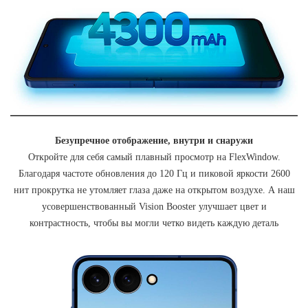
Безупречное отображение, внутри и снаружи
Откройте для себя самый плавный просмотр на FlexWindow.
Благодаря частоте обновления до 120 Гц и пиковой яркости 2600
нит прокрутка не утомляет глаза даже на открытом воздухе. А наш
усовершенствованный Vision Booster улучшает цвет и
контрастность, чтобы вы могли четко видеть каждую деталь