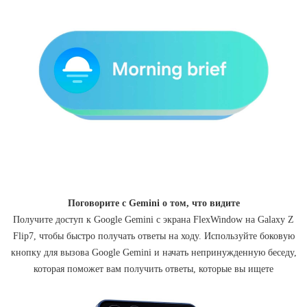
Поговорите с Gemini о том, что видите
Получите доступ к Google Gemini с экрана FlexWindow на Galaxy Z
Flip7, чтобы быстро получать ответы на ходу. Используйте боковую
кнопку для вызова Google Gemini и начать непринужденную беседу,
которая поможет вам получить ответы, которые вы ищете