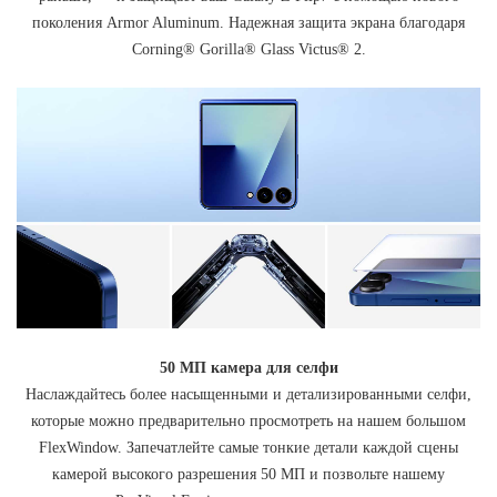
поколения Armor Aluminum. Надежная защита экрана благодаря
Corning® Gorilla® Glass Victus® 2.
50 МП камера для селфи
Наслаждайтесь более насыщенными и детализированными селфи,
которые можно предварительно просмотреть на нашем большом
FlexWindow. Запечатлейте самые тонкие детали каждой сцены
камерой высокого разрешения 50 МП и позвольте нашему