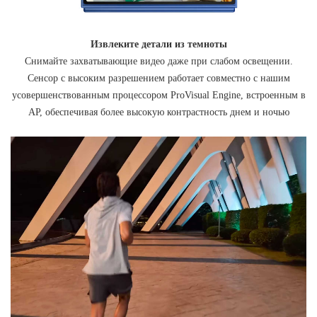
Извлеките детали из темноты
Снимайте захватывающие видео даже при слабом освещении.
Сенсор с высоким разрешением работает совместно с нашим
усовершенствованным процессором ProVisual Engine, встроенным в
AP, обеспечивая более высокую контрастность днем и ночью