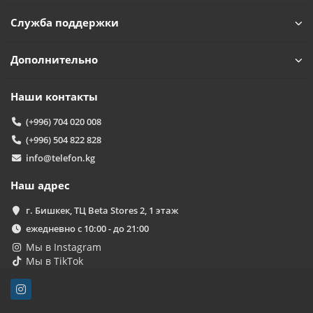
Служба поддержки
Дополнительно
Наши контакты
(+996) 704 020 008
(+996) 504 822 828
info@telefon.kg
Наш адрес
г. Бишкек, ТЦ Beta Stores 2, 1 этаж
ежедневно с 10:00 - до 21:00
Мы в Instagram
Мы в TikTok