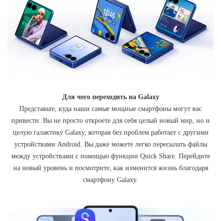
Для чего переходить на Galaxy
Представьте, куда наши самые мощные смартфоны могут вас
привести. Вы не просто откроете для себя целый новый мир, но и
целую галактику Galaxy, которая без проблем работает с другими
устройствами Android. Вы даже можете легко пересылать файлы
между устройствами с помощью функции Quick Share. Перейдите
на новый уровень и посмотрите, как изменится жизнь благодаря
смартфону Galaxy.