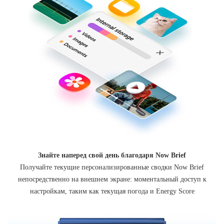
Знайте наперед свой день благодаря Now Brief
Получайте текущие персонализированные сводки Now Brief
непосредственно на внешнем экране: моментальный доступ к
настройкам, таким как текущая погода и Energy Score