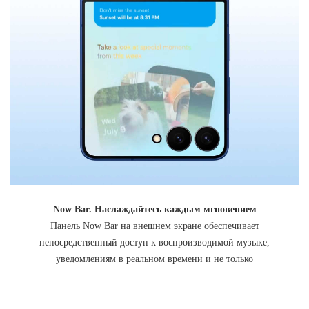
Now Bar. Наслаждайтесь каждым мгновением
Панель Now Bar на внешнем экране обеспечивает
непосредственный доступ к воспроизводимой музыке,
уведомлениям в реальном времени и не только