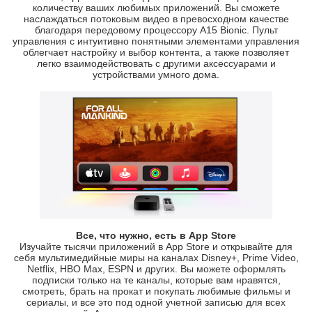
количеству ваших любимых приложений. Вы сможете
наслаждаться потоковым видео в превосходном качестве
благодаря передовому процессору А15 Bionic. Пульт
управления с интуитивно понятными элементами управления
облегчает настройку и выбор контента, а также позволяет
легко взаимодействовать с другими аксессуарами и
устройствами умного дома.
Все, что нужно, есть в App Store
Изучайте тысячи приложений в App Store и открывайте для
себя мультимедийные миры на каналах Disney+, Prime Video,
Netflix, HBO Max, ESPN и других. Вы можете оформлять
подписки только на те каналы, которые вам нравятся,
смотреть, брать на прокат и покупать любимые фильмы и
сериалы, и все это под одной учетной записью для всех