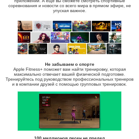
приложений. А еще вы сможете смотреть спортивные
соревнования и новости со всего мира в прямом эфире, не
упуская важное.
Не забываем о спорте
Apple Fitness+ поможет вам найти тренировку, которая
максимально отвечает вашей физической подготовке.
Тренируйтесь под руководством профессиональных тренеров
и в компании друзей с помощью групповых тренировок.
100 миллионов песен не предел