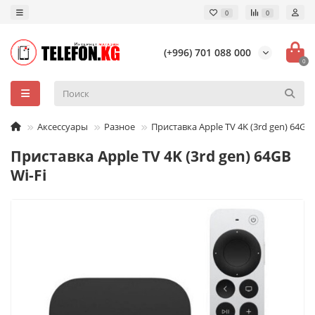
0
0
(+996) 701 088 000
0
Аксессуары
Разное
Приставка Apple TV 4K (3rd gen) 64GB 
Приставка Apple TV 4K (3rd gen) 64GB
Wi-Fi