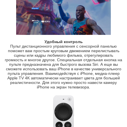
Удобный контроль
Пульт дистанционного управления с сенсорной панелью
поможет вам простым круговым движением перелистывать
сцены или кадры любимого фильма, отрегулировать
громкость и многое другое. Специальная отдельная кнопка на
пульте предназначена для быстрого вызова Siri. А еще вы
сможете использовать ваш iPhone в качестве универсального
пульта управления. Взаимодействуя с iPhone, медиа-плеер
Apple TV 4K автоматически настраивает цвета для большей
реалистичности. Для этого нужно просто навести камеру
iPhone на экран телевизора.