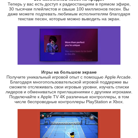
Теперь у вас есть доступ к радиостанциям в прямом эфире,
30 тысячам плейлистов и свыше 100 миллионов песен. Вы
даже можете подпевать любимым исполнителям благодаря
текстам песен, которые можно выводить на экран.
Игры на большом экране
Получите уникальный игровой опыт с помощью Apple Arcade.
Благодаря многопользовательской игровой поддержке вы
сможете отслеживать свои игровые уровни, изучать списки
лидеров и обмениваться приглашениями с другими игроками.
Подключайте к Apple TV 4K различные контроллеры, в том
числе беспроводные контроллеры PlayStation и Xbox.