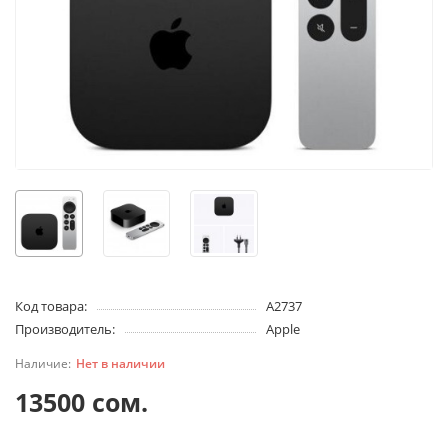
Код товара:
A2737
Производитель:
Apple
Нет в наличии
13500 сом.