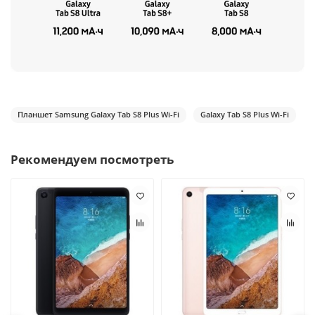
Планшет Samsung Galaxy Tab S8 Plus Wi-Fi
Galaxy Tab S8 Plus Wi-Fi
Рекомендуем посмотреть