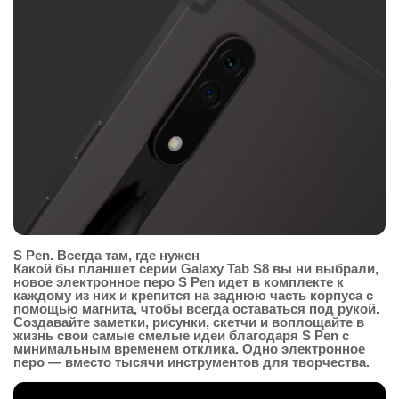
S Pen. Всегда там, где нужен
Какой бы планшет серии Galaxy Tab S8 вы ни выбрали,
новое электронное перо S Pen идет в комплекте к
каждому из них и крепится на заднюю часть корпуса с
помощью магнита, чтобы всегда оставаться под рукой.
Создавайте заметки, рисунки, скетчи и воплощайте в
жизнь свои самые смелые идеи благодаря S Pen с
минимальным временем отклика. Одно электронное
перо — вместо тысячи инструментов для творчества.