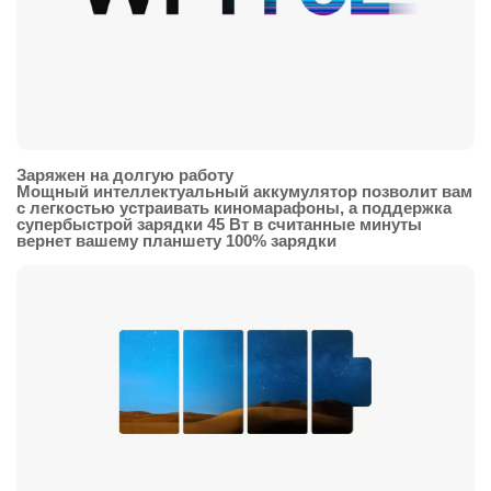
Заряжен на долгую работу
Мощный интеллектуальный аккумулятор позволит вам
с легкостью устраивать киномарафоны, а поддержка
супербыстрой зарядки 45 Вт в считанные минуты
вернет вашему планшету 100% зарядки