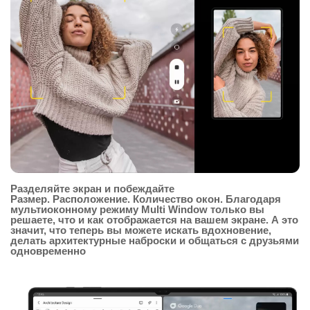
Разделяйте экран и побеждайте
Размер. Расположение. Количество окон. Благодаря
мультиоконному режиму Multi Window только вы
решаете, что и как отображается на вашем экране. А это
значит, что теперь вы можете искать вдохновение,
делать архитектурные наброски и общаться с друзьями
одновременно