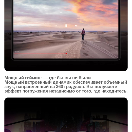
Мощный гейминг — где бы вы ни были
Мощный встроенный динамик обеспечивает объемный
звук, направленный на 360 градусов. Вы получаете
эффект погружения независимо от того, где находитесь.