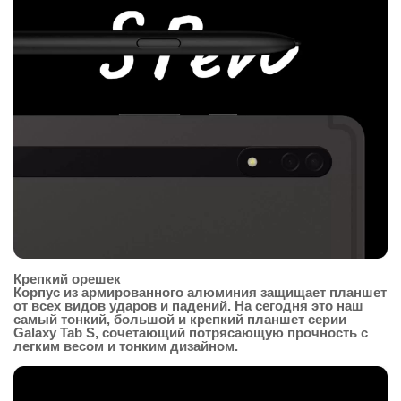
Крепкий орешек
Корпус из армированного алюминия защищает планшет
от всех видов ударов и падений. На сегодня это наш
самый тонкий, большой и крепкий планшет серии
Galaxy Tab S, сочетающий потрясающую прочность с
легким весом и тонким дизайном.