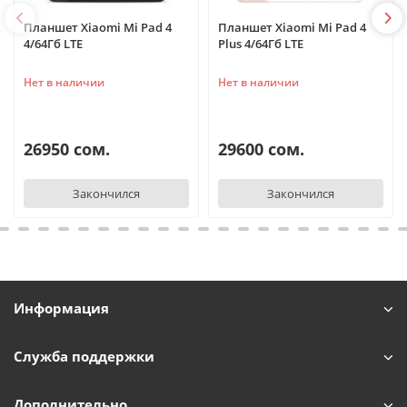
Планшет Xiaomi Mi Pad 4
Планшет Xiaomi Mi Pad 4
4/64Гб LTE
Plus 4/64Гб LTE
Нет в наличии
Нет в наличии
26950 сом.
29600 сом.
Закончился
Закончился
Информация
Служба поддержки
Дополнительно