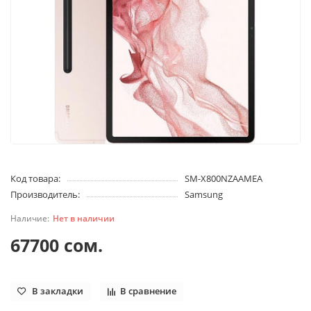
Код товара:
SM-X800NZAAMEA
Производитель:
Samsung
Нет в наличии
67700 сом.
В закладки
В сравнение