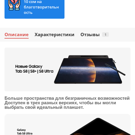
10 сом на
благотворительн
ость
Описание
Характеристики
Отзывы
1
Больше пространства для безграничных возможностей
Доступен в трех разных версиях, чтобы вы могли
выбрать свой идеальный планшет.