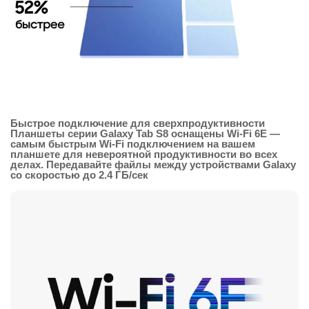
Быстрое подключение для сверхпродуктивности
Планшеты серии Galaxy Tab S8 оснащены Wi-Fi 6E —
самым быстрым Wi-Fi подключением на вашем
планшете для невероятной продуктивности во всех
делах. Передавайте файлы между устройствами Galaxy
со скоростью до 2.4 ГБ/сек