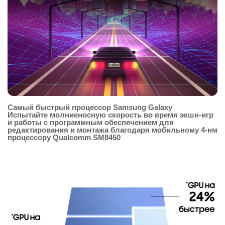
Самый быстрый процессор Samsung Galaxy
Испытайте молниеносную скорость во время экшн-игр
и работы с программным обеспечением для
редактирования и монтажа благодаря мобильному 4-нм
процессору Qualcomm SM8450