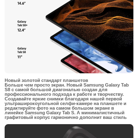
Новый золотой стандарт планшетов
Больше чем просто экран. Новый Samsung Galaxy Tab
S8 с самой большой диагональю создан для
профессионального подхода к работе и творчеству.
Создавайте яркие снимки благодаря нашей первой
ультраширокоугольной селфи-камере на планшете и
редактируйте фото на самом большом экране в
линейке Samsung Galaxy Tab S. А минималистичный
графитовый корпус гармонично дополнит ваш стиль