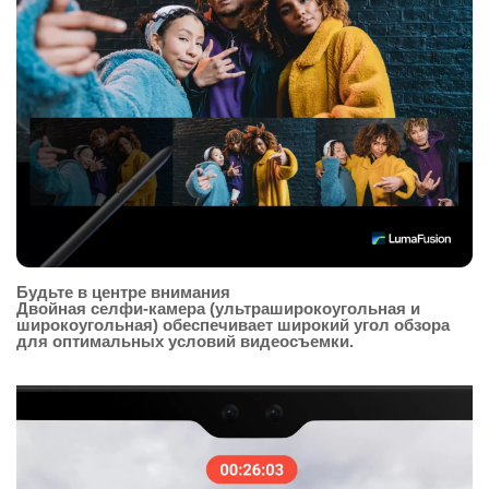
Будьте в центре внимания
Двойная селфи-камера (ультраширокоугольная и
широкоугольная) обеспечивает широкий угол обзора
для оптимальных условий видеосъемки.