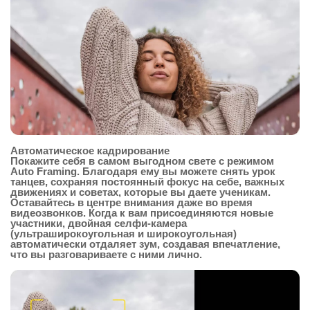
Автоматическое кадрирование
Покажите себя в самом выгодном свете с режимом
Auto Framing. Благодаря ему вы можете снять урок
танцев, сохраняя постоянный фокус на себе, важных
движениях и советах, которые вы даете ученикам.
Оставайтесь в центре внимания даже во время
видеозвонков. Когда к вам присоединяются новые
участники, двойная селфи-камера
(ультраширокоугольная и широкоугольная)
автоматически отдаляет зум, создавая впечатление,
что вы разговариваете с ними лично.