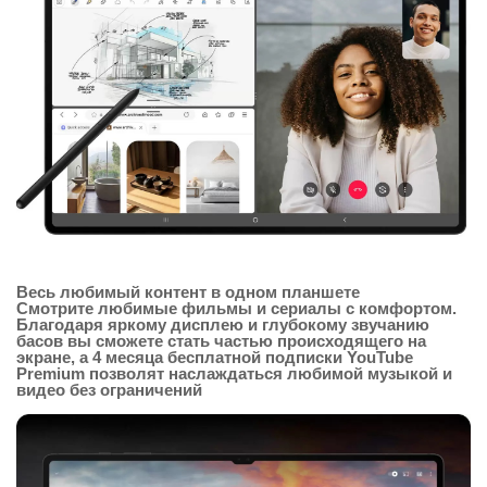
Весь любимый контент в одном планшете
Смотрите любимые фильмы и сериалы с комфортом.
Благодаря яркому дисплею и глубокому звучанию
басов вы сможете стать частью происходящего на
экране, а 4 месяца бесплатной подписки YouTube
Premium позволят наслаждаться любимой музыкой и
видео без ограничений