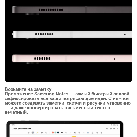
Возьмите на заметку
Приложение Samsung Notes — самый быстрый способ
зафиксировать все ваши потрясающие идеи. С ним вы
можете создавать заметки, скетчи и рисунки мгновенно
— и даже конвертировать письменный текст в
печатный.