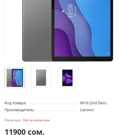
Код товара:
M10 (2nd Gen)
Производитель:
Lenovo
Нет в наличии
11900 сом.