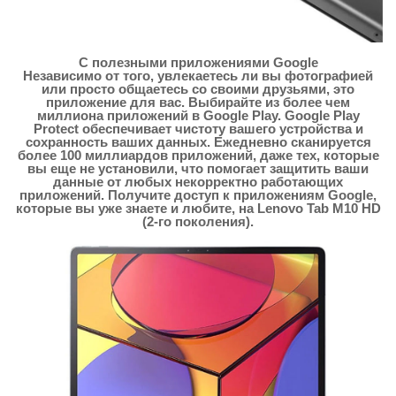
С полезными приложениями Google
Независимо от того, увлекаетесь ли вы фотографией
или просто общаетесь со своими друзьями, это
приложение для вас. Выбирайте из более чем
миллиона приложений в Google Play. Google Play
Protect обеспечивает чистоту вашего устройства и
сохранность ваших данных. Ежедневно сканируется
более 100 миллиардов приложений, даже тех, которые
вы еще не установили, что помогает защитить ваши
данные от любых некорректно работающих
приложений. Получите доступ к приложениям Google,
которые вы уже знаете и любите, на Lenovo Tab M10 HD
(2-го поколения).