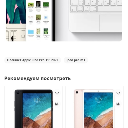
Планшет Apple iPad Pro 11" 2021
ipad pro m1
Рекомендуем посмотреть