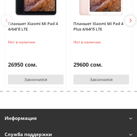
Планшет Xiaomi Mi Pad 4
Планшет Xiaomi Mi Pad 4
4/64Гб LTE
Plus 4/64Гб LTE
Нет в наличии
Нет в наличии
26950 сом.
29600 сом.
Закончился
Закончился
Информация
Служба поддержки