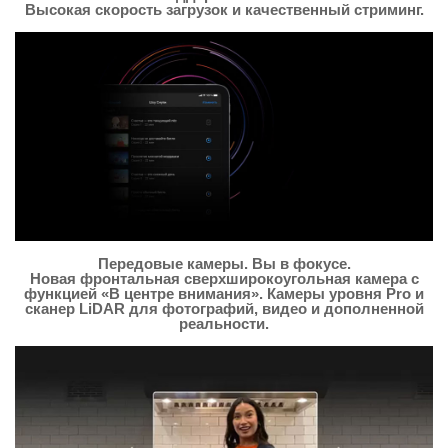
Высокая скорость загрузок и качественный стриминг.
Передовые камеры. Вы в фокусе.
Новая фронтальная сверхширокоугольная камера с
функцией «В центре внимания». Камеры уровня Pro и
сканер LiDAR для фото­графий, видео и дополненной
реальности.