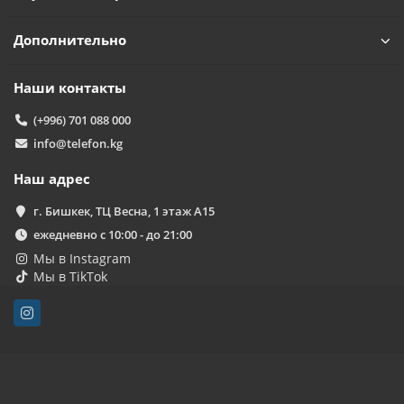
Дополнительно
Наши контакты
(+996) 701 088 000
info@telefon.kg
Наш адрес
г. Бишкек, ТЦ Весна, 1 этаж А15
ежедневно с 10:00 - до 21:00
Мы в Instagram
Мы в TikTok