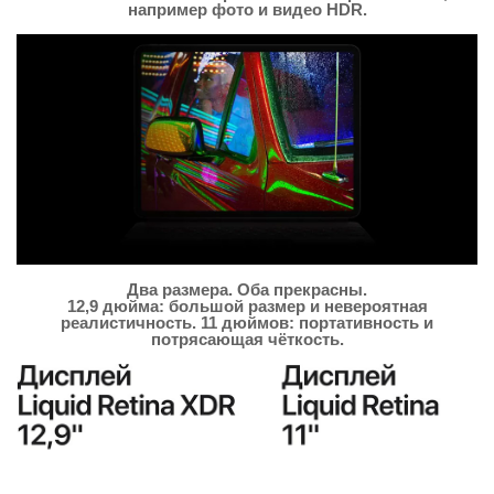
например фото и видео HDR.
Два размера. Оба прекрасны.
12,9 дюйма: большой размер и невероятная
реалистичность. 11 дюймов: портативность и
потрясающая чёткость.