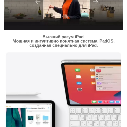
Высший разум iPad.
Мощная и интуитивно понятная система iPadOS,
созданная специально для iPad.