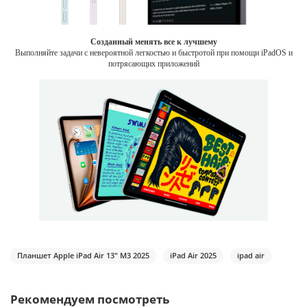
Созданный менять все к лучшему
Выполняйте задачи с невероятной легкостью и быстротой при помощи iPadOS и
потрясающих приложений
Планшет Apple iPad Air 13" M3 2025
iPad Air 2025
ipad air
Рекомендуем посмотреть