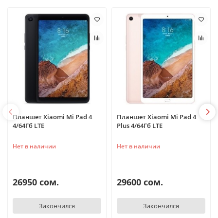
Планшет Xiaomi Mi Pad 4
Планшет Xiaomi Mi Pad 4
4/64Гб LTE
Plus 4/64Гб LTE
Нет в наличии
Нет в наличии
26950 сом.
29600 сом.
Закончился
Закончился