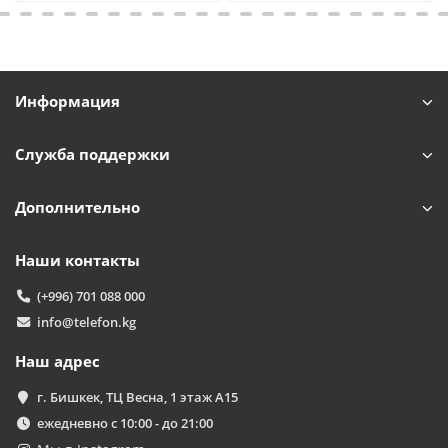
Информация
Служба поддержки
Дополнительно
Наши контакты
(+996) 701 088 000
info@telefon.kg
Наш адрес
г. Бишкек, ТЦ Весна, 1 этаж А15
ежедневно с 10:00 - до 21:00