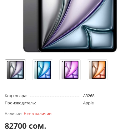
Код товара:
A3268
Производитель:
Apple
Нет в наличии
82700 сом.