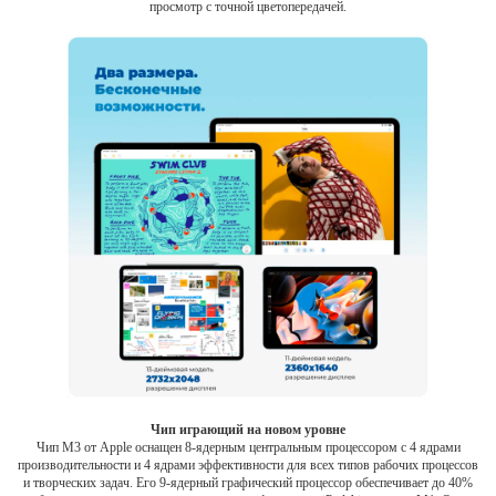
просмотр с точной цветопередачей.
Чип играющий на новом уровне
Чип M3 от Apple оснащен 8-ядерным центральным процессором с 4 ядрами
производительности и 4 ядрами эффективности для всех типов рабочих процессов
и творческих задач. Его 9-ядерный графический процессор обеспечивает до 40%