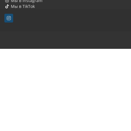
Мы в Instagram
Мы в TikTok