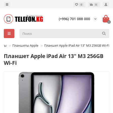
0
0
(+996) 701 088 000
0
шеты
Планшеты Apple
Планшет Apple iPad Air 13" M3 256GB Wi-Fi
Планшет Apple iPad Air 13" M3 256GB
Wi-Fi