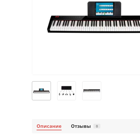
Описание
Отзывы
0