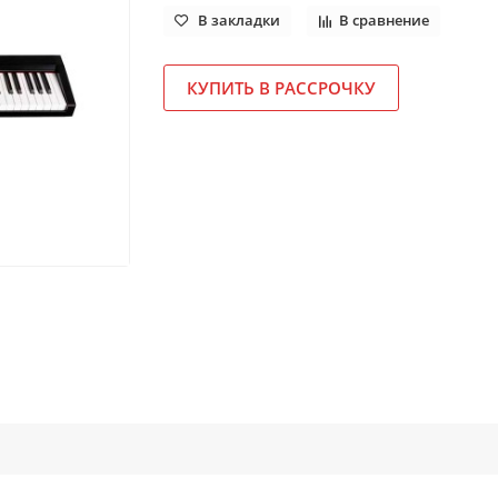
В закладки
В сравнение
КУПИТЬ В РАССРОЧКУ