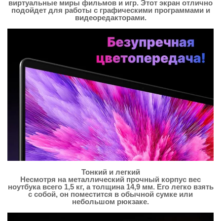
виртуальные миры фильмов и игр. Этот экран отлично
подойдет для работы с графическими программами и
видеоредакторами.
Тонкий и легкий
Несмотря на металлический прочный корпус вес
ноутбука всего 1,5 кг, а толщина 14,9 мм. Его легко взять
с собой, он поместится в обычной сумке или
небольшом рюкзаке.