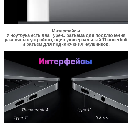
Интерфейсы
У ноутбука есть два Type-C разъема для подключения
различных устройств, один универсальный Thunderbolt
и разъем для подключения наушников.