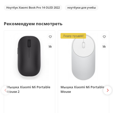
Ноутбук Xiaomi Book Pro 14 OLED 2022
ноутбуки для учебы
Рекомендуем посмотреть
Лидер продаж!
Мышка Xiaomi Mi Portable
Мышка Xiaomi Mi Portable
Mouse 2
Mouse