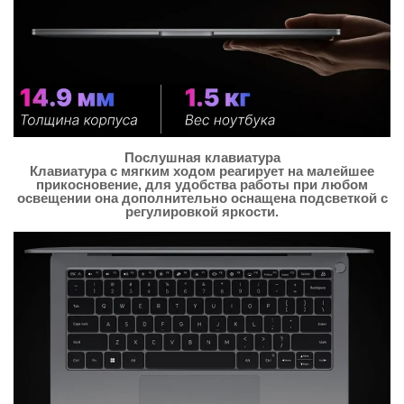
Послушная клавиатура
Клавиатура с мягким ходом реагирует на малейшее
прикосновение, для удобства работы при любом
освещении она дополнительно оснащена подсветкой с
регулировкой яркости.