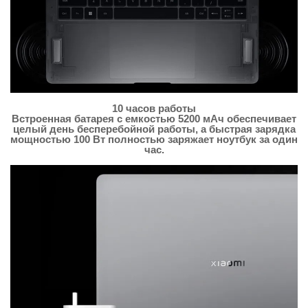
10 часов работы
Встроенная батарея с емкостью 5200 мАч обеспечивает
целый день бесперебойной работы, а быстрая зарядка
мощностью 100 Вт полностью заряжает ноутбук за один
час.