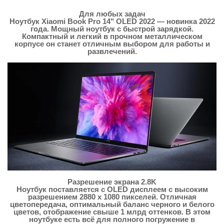
Для любых задач
Ноутбук Xiaomi Book Pro 14" OLED 2022 — новинка 2022
года. Мощный ноутбук с быстрой зарядкой.
Компактный и легкий в прочном металлическом
корпусе он станет отличным выбором для работы и
развлечений.
Разрешение экрана 2.8K
Ноутбук поставляется с OLED дисплеем с высоким
разрешением 2880 х 1080 пикселей. Отличная
цветопередача, оптимальный баланс черного и белого
цветов, отображение свыше 1 млрд оттенков. В этом
ноутбуке есть всё для полного погружение в