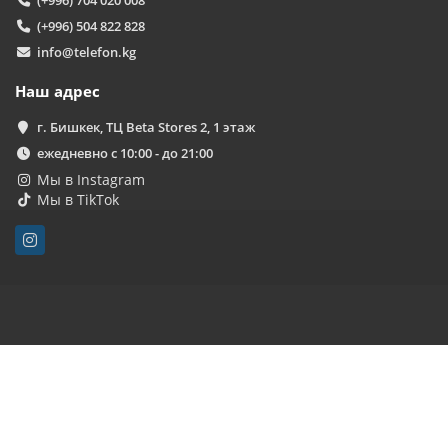
(+996) 704 020 008
(+996) 504 822 828
info@telefon.kg
Наш адрес
г. Бишкек, ТЦ Beta Stores 2, 1 этаж
ежедневно с 10:00 - до 21:00
Мы в Instagram
Мы в TikTok