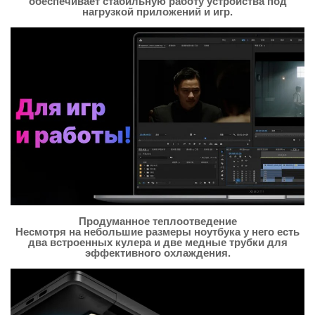
обеспечивает стабильную работу устройства под
нагрузкой приложений и игр.
Продуманное теплоотведение
Несмотря на небольшие размеры ноутбука у него есть
два встроенных кулера и две медные трубки для
эффективного охлаждения.