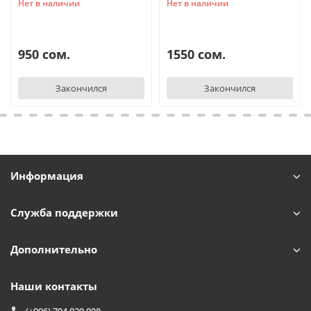
Нет в наличии
Нет в наличии
950 сом.
1550 сом.
Закончился
Закончился
Информация
Служба поддержки
Дополнительно
Наши контакты