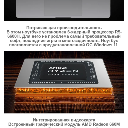
Потрясающая производительность
В этом ноутбуке установлен 6-ядерный процессор R5-
6600H. Для него не проблема самый требовательный
софт, последние игры и многозадачность. Ноутбук
поставляется с предустановленной ОС Windows 11.
Интегрированная видеокарта
Встроенный графический модуль AMD Radeon 660M