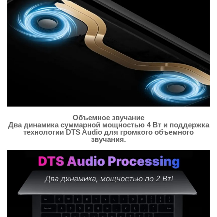
Объемное звучание
Два динамика суммарной мощностью 4 Вт и поддержка
технологии DTS Audio для громкого объемного
звучания.