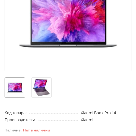
Код товара:
Xiaomi Book Pro 14
Производитель:
Xiaomi
Нет в наличии