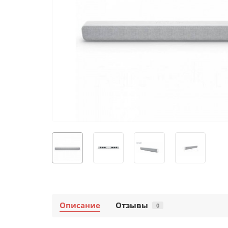
Описание
Отзывы
0