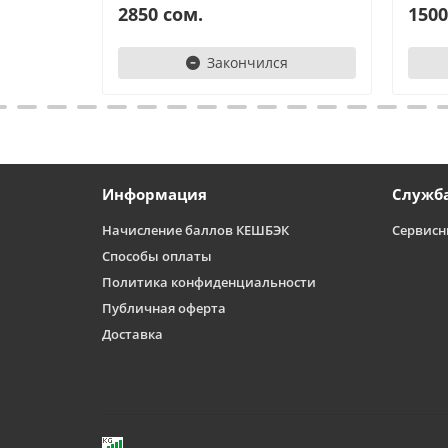
2850 сом.
1500
Закончился
Информация
Служб
Начисление баллов КЕШБЭК
Сервисн
Способы оплаты
Политика конфиденциальности
Публичная оферта
Доставка