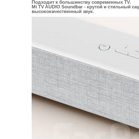
Подходит к большинству современных TV.
Mi TV AUDIO Soundbar - крутой и стильный с
высококачественный звук.