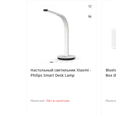
Настольный светильник Xiaomi -
Bluet
Philips Smart Desk Lamp
Box (
Нет в наличии