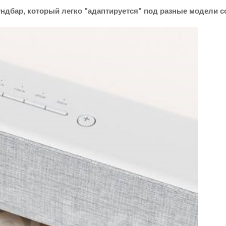
аундбар, который легко "адаптируется" под разные модели 