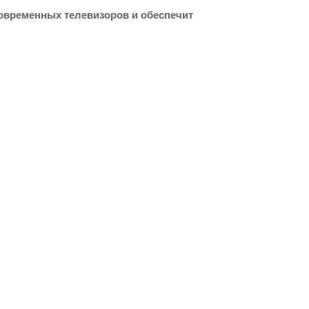
современных телевизоров и обеспечит