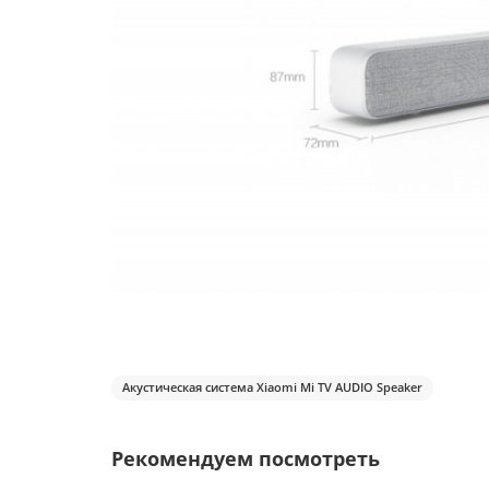
Акустическая система Xiaomi Mi TV AUDIO Speaker
Рекомендуем посмотреть