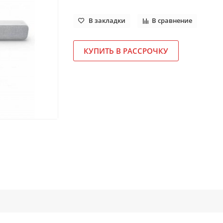
В закладки
В сравнение
КУПИТЬ В РАССРОЧКУ