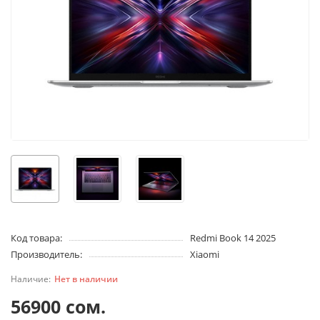
Код товара:
Redmi Book 14 2025
Производитель:
Xiaomi
Нет в наличии
56900 сом.