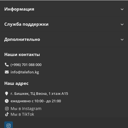
Информация
Служба поддержки
Дополнительно
Наши контакты
(+996) 701 088 000
info@telefon.kg
Наш адрес
г. Бишкек, ТЦ Весна, 1 этаж А15
ежедневно с 10:00 - до 21:00
Мы в Instagram
Мы в TikTok