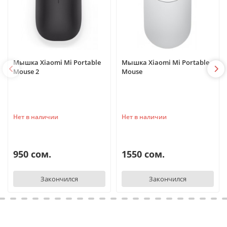
Мышка Xiaomi Mi Portable
Мышка Xiaomi Mi Portable
Mouse 2
Mouse
Нет в наличии
Нет в наличии
950 сом.
1550 сом.
Закончился
Закончился