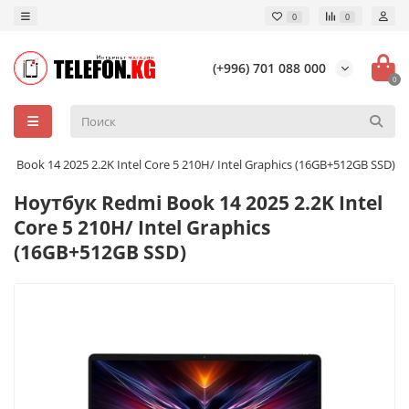
0
0
(+996) 701 088 000
0
i Book 14 2025 2.2K Intel Core 5 210H/ Intel Graphics (16GB+512GB SSD)
Ноутбук Redmi Book 14 2025 2.2K Intel
Core 5 210H/ Intel Graphics
(16GB+512GB SSD)