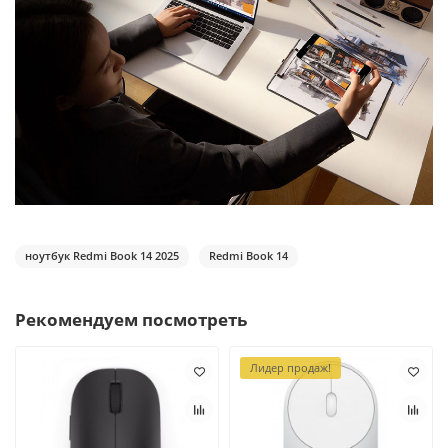
ноутбук Redmi Book 14 2025
Redmi Book 14
Рекомендуем посмотреть
Лидер продаж!