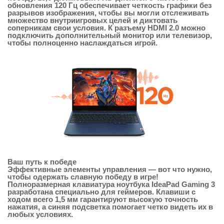
обновления 120 Гц обеспечивает четкость графики без
разрывов изображения, чтобы вы могли отслеживать
множество внутриигровых целей и диктовать
соперникам свои условия. К разъему HDMI 2.0 можно
подключить дополнительный монитор или телевизор,
чтобы полноценно наслаждаться игрой.
Ваш путь к победе
Эффективные элементы управления — вот что нужно,
чтобы одержать славную победу в игре!
Полноразмерная клавиатура ноутбука IdeaPad Gaming 3
разработана специально для геймеров. Клавиши с
ходом всего 1,5 мм гарантируют высокую точность
нажатия, а синяя подсветка помогает четко видеть их в
любых условиях.