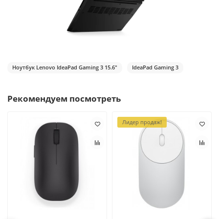
Ноутбук Lenovo IdeaPad Gaming 3 15.6"
IdeaPad Gaming 3
Рекомендуем посмотреть
Лидер продаж!