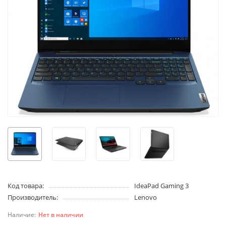
Код товара:
IdeaPad Gaming 3
Производитель:
Lenovo
Нет в наличии