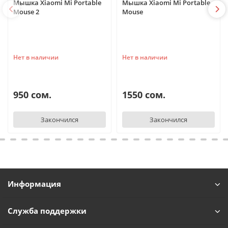
Мышка Xiaomi Mi Portable
Мышка Xiaomi Mi Portable
Mouse 2
Mouse
Нет в наличии
Нет в наличии
950 сом.
1550 сом.
Закончился
Закончился
Информация
Служба поддержки