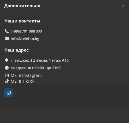
Дополнительно
Наши контакты
(+996) 701 088 000
info@telefon.kg
Наш адрес
г. Бишкек, ТЦ Весна, 1 этаж А15
ежедневно с 10:00 - до 21:00
Мы в Instagram
Мы в TikTok