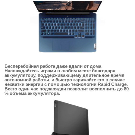
Бесперебойная работа даже вдали от дома
Наслаждайтесь играми в любом месте благодаря
аккумулятору, поддерживающему длительное время
автономной работы, и быстро заряжайте его в случае
нехватки энергии с помощью технологии Rapid Charge.
Всего один час подзарядки позволит восполнить до 80
% объема аккумулятора.