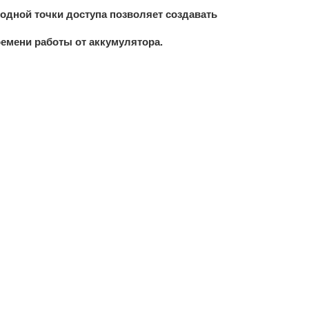
одной точки доступа позволяет создавать
емени работы от аккумулятора.