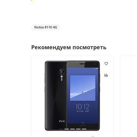
Nokia 8110 4G
Рекомендуем посмотреть