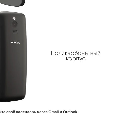
те свой календарь через Gmail и Outlook.