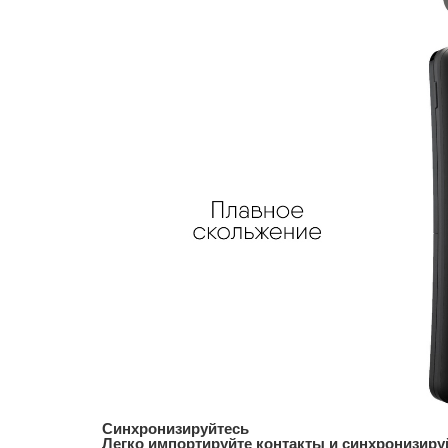
Синхронизируйтесь
Легко импортируйте контакты и синхронизируй