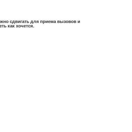
ожно сдвигать для приема вызовов и
ть как хочется.