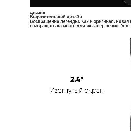
Дизайн
Выразительный дизайн
Возвращение легенды. Как и оригинал, новая
возвращать на место для их завершения. Уник