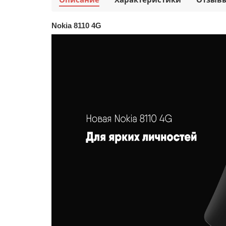
Nokia 8110 4G