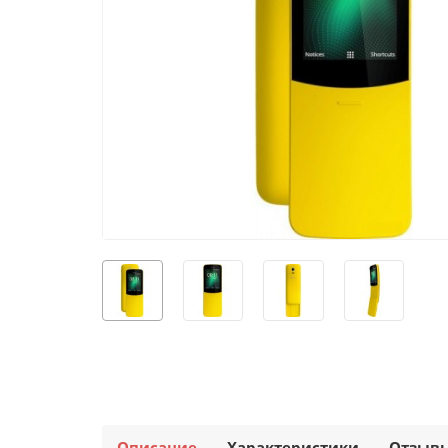
Описание
Характеристики
Отзыв