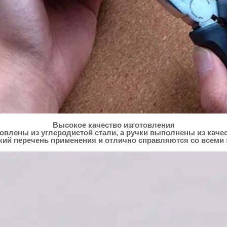
Высокое качество изготовления
товлены из углеродистой стали, а ручки выполнены из кач
ий перечень применения и отлично справляются со всеми з