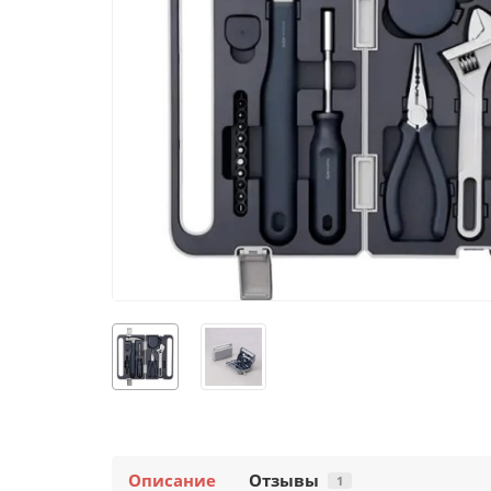
Описание
Отзывы
1