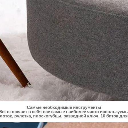
Самые необходимые инструменты
Set включает в себя все самые наиболее часто используе
лоток, рулетка, плоскогубцы, разводной ключ, 10 биток для