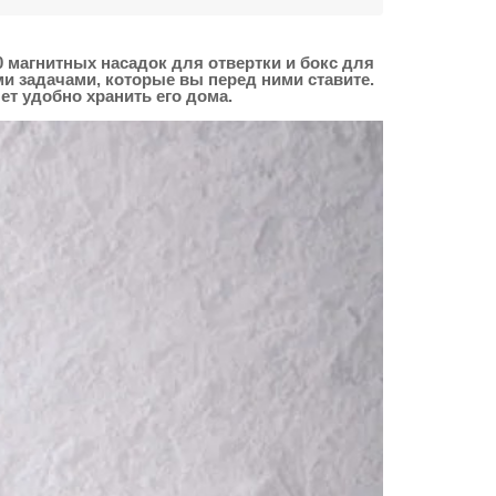
 магнитных насадок для отвертки и бокс для
 задачами, которые вы перед ними ставите.
т удобно хранить его дома.