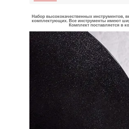
Набор высококачественных инструментов, вк
комплектующих. Все инструменты имеют шир
Комплект поставляется в к