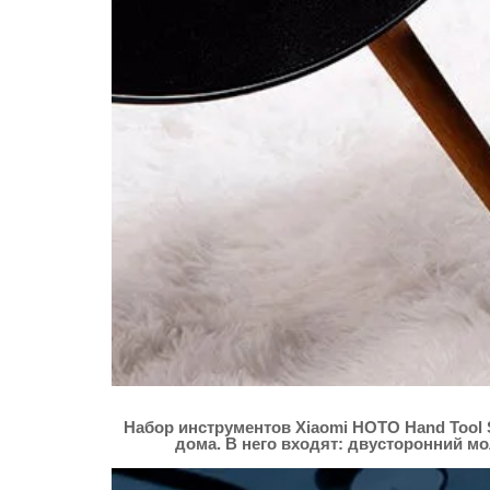
Набор инструментов Xiaomi HOTO Hand Tool 
дома. В него входят: двусторонний мо