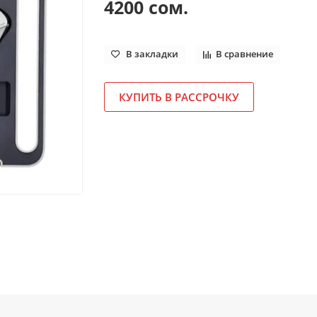
4200 сом.
В закладки
В сравнение
КУПИТЬ В РАССРОЧКУ