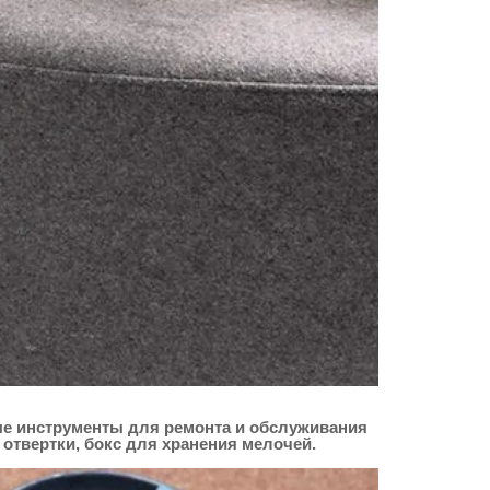
мые инструменты для ремонта и обслуживания
 отвертки, бокс для хранения мелочей.