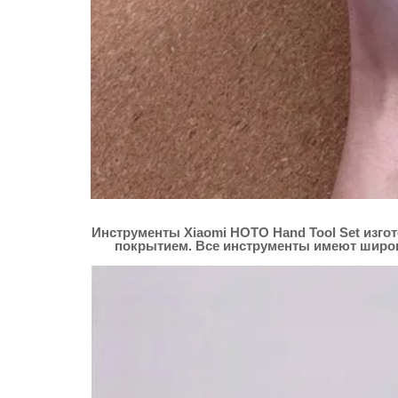
Инструменты Xiaomi HOTO Hand Tool Set изго
покрытием. Все инструменты имеют широк