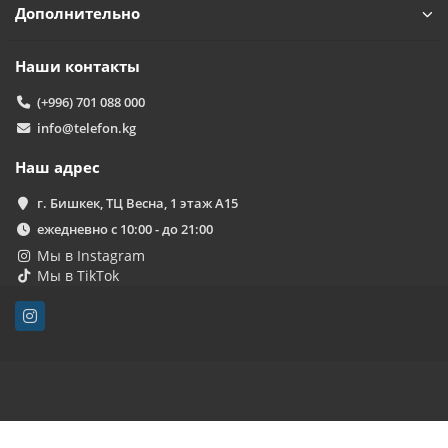
Дополнительно
Наши контакты
(+996) 701 088 000
info@telefon.kg
Наш адрес
г. Бишкек, ТЦ Весна, 1 этаж А15
ежедневно с 10:00 - до 21:00
Мы в Instagram
Мы в TikTok