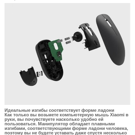
Идеальные изгибы соответствует форме ладони
Как только вы возьмете компьютерную мышь Xiaomi в
руки, вы почувствуете насколько удобно ей
пользоваться. Манипулятор обладает плавными
изгибами, соответствующими форме ладони человека,
поэтому вы не будете уставать даже спустя несколько