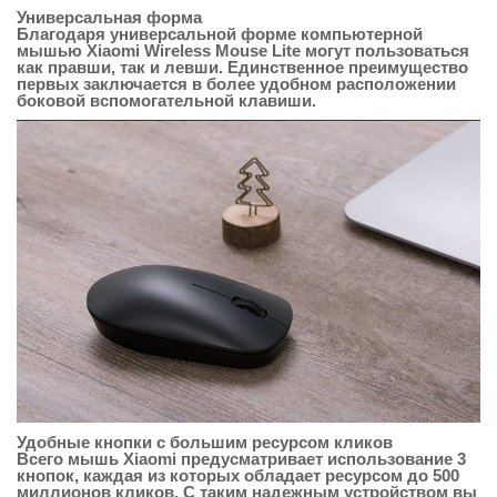
Универсальная форма
Благодаря универсальной форме компьютерной
мышью Xiaomi Wireless Mouse Lite могут пользоваться
как правши, так и левши. Единственное преимущество
первых заключается в более удобном расположении
боковой вспомогательной клавиши.
Удобные кнопки с большим ресурсом кликов
Всего мышь Xiaomi предусматривает использование 3
кнопок, каждая из которых обладает ресурсом до 500
миллионов кликов. С таким надежным устройством вы