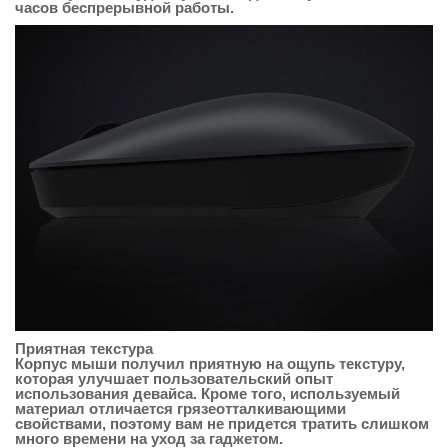
часов беспрерывной работы.
Приятная текстура
Корпус мыши получил приятную на ощупь текстуру,
которая улучшает пользовательский опыт
использования девайса. Кроме того, используемый
материал отличается грязеотталкивающими
свойствами, поэтому вам не придется тратить слишком
много времени на уход за гаджетом.