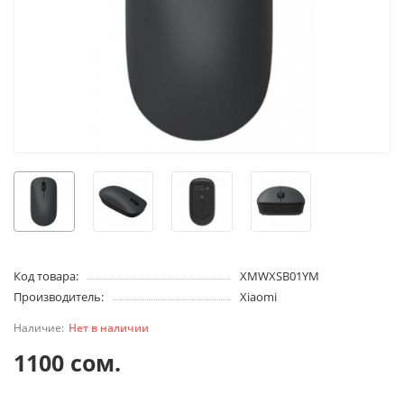
Код товара:
XMWXSB01YM
Производитель:
Xiaomi
Нет в наличии
1100 сом.