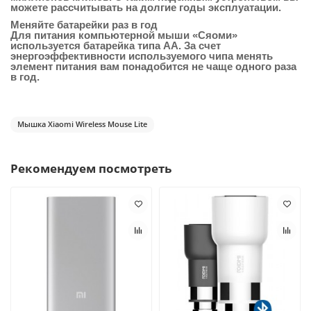
можете рассчитывать на долгие годы эксплуатации.
Меняйте батарейки раз в год
Для питания компьютерной мыши «Сяоми»
используется батарейка типа АА. За счет
энергоэффективности используемого чипа менять
элемент питания вам понадобится не чаще одного раза
в год.
Мышка Xiaomi Wireless Mouse Lite
Рекомендуем посмотреть