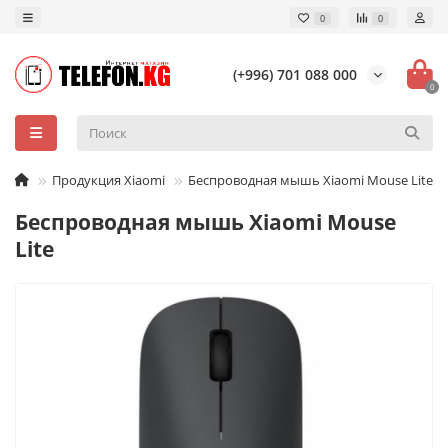
0
0
(+996) 701 088 000
0
Продукция Xiaomi
Беспроводная мышь Xiaomi Mouse Lite
Беспроводная мышь Xiaomi Mouse
Lite