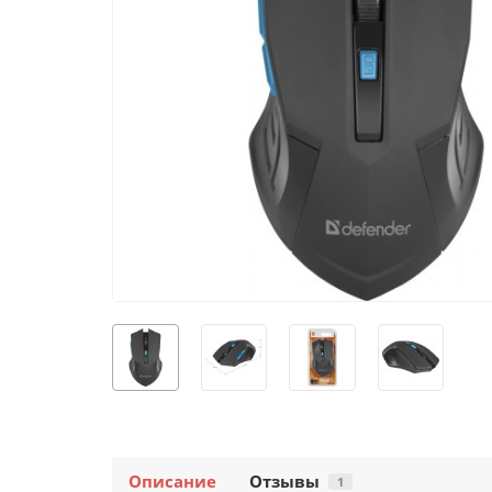
Описание
Отзывы
1