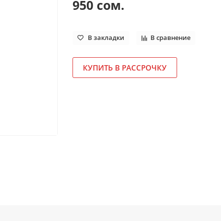
950 сом.
В закладки
В сравнение
КУПИТЬ В РАССРОЧКУ