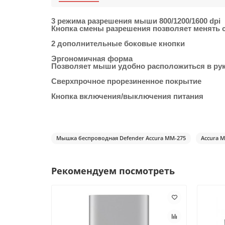
3 режима разрешения мыши 800/1200/1600 dpi
Кнопка смены разрешения позволяет менять ск
2 дополнительные боковые кнопки
Эргономичная форма
Позволяет мыши удобно расположиться в рук
Сверхпрочное прорезиненное покрытие
Кнопка включения/выключения питания
Мышка беспроводная Defender Accura MM-275
Accura 
Рекомендуем посмотреть